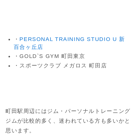
・
PERSONAL TRAINING STUDIO U 新
百合ヶ丘店
・GOLD`S GYM 町田東京
・スポーツクラブ メガロス 町田店
町田駅周辺にはジム・パーソナルトレーニング
ジムが比較的多く、迷われている方も多いかと
思います。