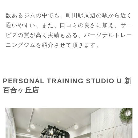
数あるジムの中でも、町田駅周辺の駅から近く
通いやすい、また、口コミの良さに加え、サー
ビスの質が高く実績もある、パーソナルトレー
ニングジムを紹介させて頂きます。
PERSONAL TRAINING STUDIO U 新
百合ヶ丘店