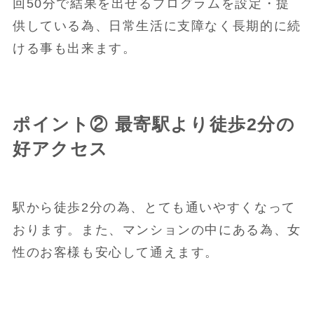
回50分で結果を出せるプログラムを設定・提
供している為、日常生活に支障なく長期的に続
ける事も出来ます。
ポイント② 最寄駅より徒歩2分の
好アクセス
駅から徒歩2分の為、とても通いやすくなって
おります。また、マンションの中にある為、女
性のお客様も安心して通えます。