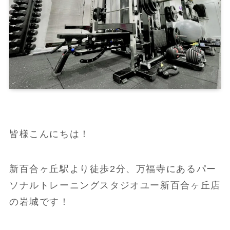
皆様こんにちは！
新百合ヶ丘駅より徒歩2分、万福寺にあるパー
ソナルトレーニングスタジオユー新百合ヶ丘店
の岩城です！