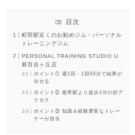
目次
町田駅近くのお勧めジム・パーソナル
トレーニングジム
PERSONAL TRAINING STUDIO U
新百合ヶ丘店
ポイント① 週1回・1回50分で結果が
出せる
ポイント② 最寄駅より徒歩2分の好ア
クセス
ポイント③ 知識＆経験豊富なトレー
ナーが担当