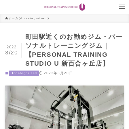
ホーム
Uncategorized
町田駅近くのお勧めジム・パー
ソナルトレーニングジム｜
2022
3/20
【PERSONAL TRAINING
STUDIO U 新百合ヶ丘店】
2022年3月20日
Uncategorized