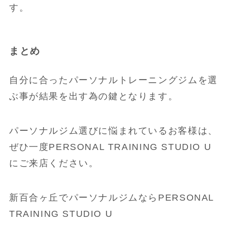
す。
まとめ
自分に合ったパーソナルトレーニングジムを選
ぶ事が結果を出す為の鍵となります。
パーソナルジム選びに悩まれているお客様は、
ぜひ一度PERSONAL TRAINING STUDIO U
にご来店ください。
新百合ヶ丘でパーソナルジムならPERSONAL
TRAINING STUDIO U