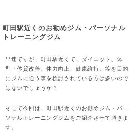
町田駅近くのお勧めジム・パーソナル
トレーニングジム
早速ですが、町田駅近くで、ダイエット、体
型・体質改善、体力向上、健康維持、等を目的
にジムに通う事を検討されている方は多いので
はないでしょうか？
そこで今回は、町田駅近くのお勧めジム・パー
ソナルトレーニングジムをご紹介させて頂きま
す。