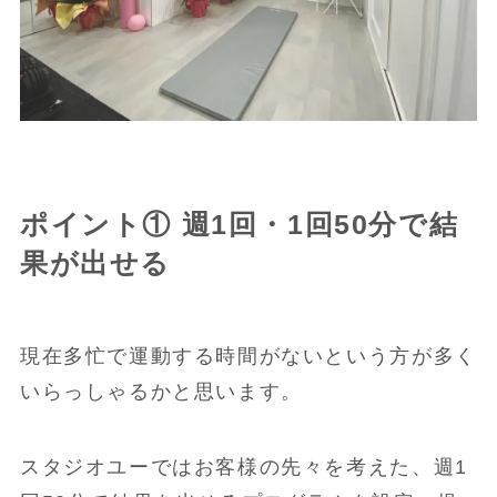
ポイント① 週1回・1回50分で結
果が出せる
現在多忙で運動する時間がないという方が多く
いらっしゃるかと思います。
スタジオユーではお客様の先々を考えた、週1