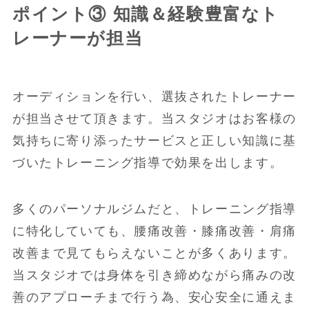
ポイント③ 知識＆経験豊富なト
レーナーが担当
オーディションを行い、選抜されたトレーナー
が担当させて頂きます。当スタジオはお客様の
気持ちに寄り添ったサービスと正しい知識に基
づいたトレーニング指導で効果を出します。
多くのパーソナルジムだと、トレーニング指導
に特化していても、腰痛改善・膝痛改善・肩痛
改善まで見てもらえないことが多くあります。
当スタジオでは身体を引き締めながら痛みの改
善のアプローチまで行う為、安心安全に通えま