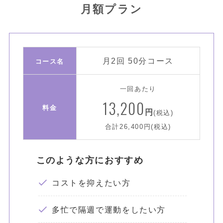
月額プラン
月2回 50分コース
コース名
一回あたり
13,200
料金
円
(税込)
合計26,400円(税込)
このような方におすすめ
コストを抑えたい方
多忙で隔週で運動をしたい方