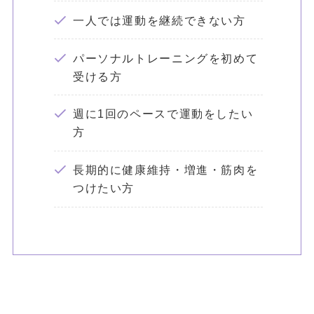
一人では運動を継続できない方
パーソナルトレーニングを初めて
受ける方
週に1回のペースで運動をしたい
方
長期的に健康維持・増進・筋肉を
つけたい方