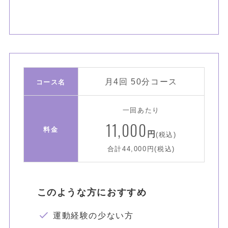
月4回 50分コース
コース名
一回あたり
11,000
料金
円
(税込)
合計44,000円(税込)
このような方におすすめ
運動経験の少ない方