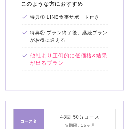
このような方におすすめ
特典① LINE食事サポート付き
特典② プラン終了後、継続プラン
がお得に通える
他社より圧倒的に低価格&結果
が出るプラン
48回 50分コース
コース名
※期限: 15ヶ月