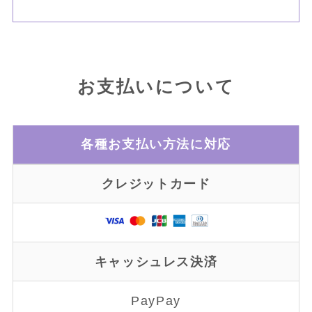
お支払いについて
各種お支払い方法に対応
クレジットカード
キャッシュレス決済
PayPay