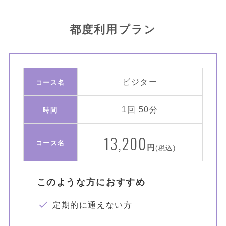
都度利用プラン
ビジター
コース名
1回 50分
時間
13,200
コース名
円
(税込)
このような方におすすめ
定期的に通えない方