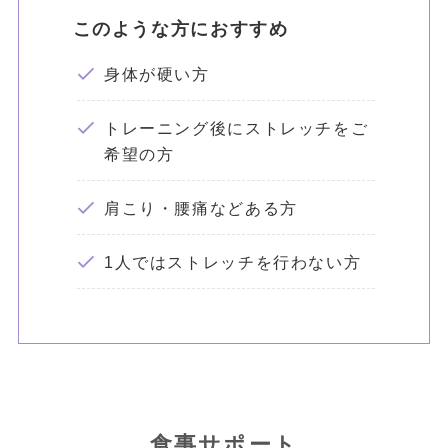
このような方におすすめ
身体が硬い方
トレーニング後にストレッチをご
希望の方
肩こり・腰痛などある方
1人ではストレッチを行わない方
食事サポート