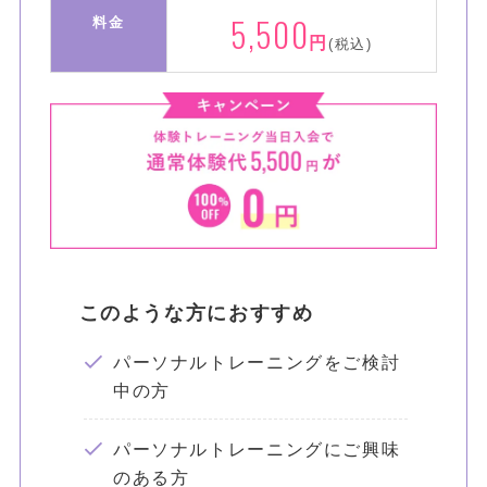
5,500
料金
円
(税込)
このような方におすすめ
パーソナルトレーニングをご検討
中の方
パーソナルトレーニングにご興味
のある方