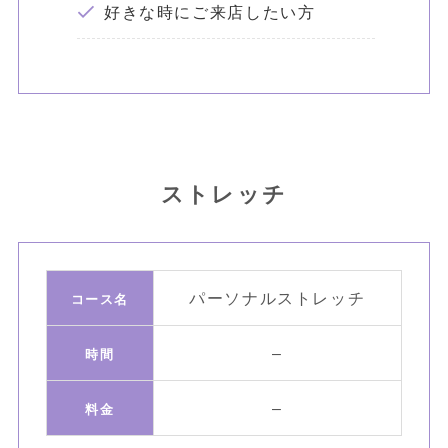
好きな時にご来店したい方
ストレッチ
パーソナルストレッチ
コース名
–
時間
–
料金