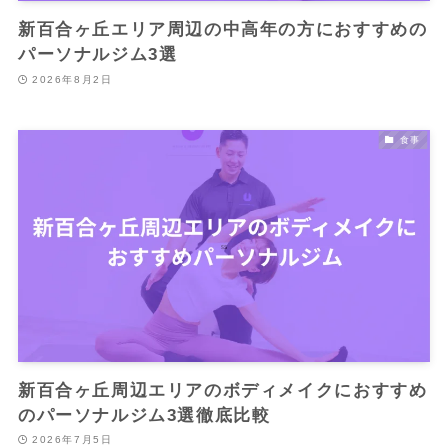
新百合ヶ丘エリア周辺の中高年の方におすすめの
パーソナルジム3選
2026年8月2日
食事
新百合ヶ丘周辺エリアのボディメイクにおすすめ
のパーソナルジム3選徹底比較
2026年7月5日