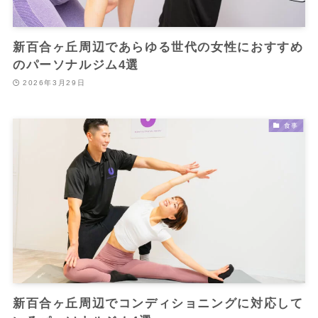
新百合ヶ丘周辺であらゆる世代の女性におすすめ
のパーソナルジム4選
2026年3月29日
食事
新百合ヶ丘周辺でコンディショニングに対応して