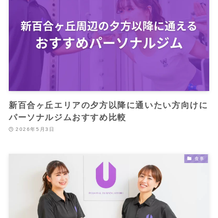
新百合ヶ丘エリアの夕方以降に通いたい方向けに
パーソナルジムおすすめ比較
2026年5月3日
食事