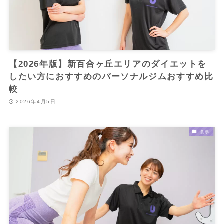
【2026年版】新百合ヶ丘エリアのダイエットを
したい方におすすめのパーソナルジムおすすめ比
較
2026年4月5日
食事