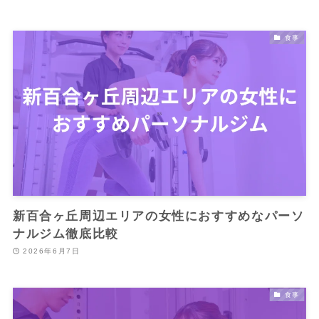
食事
新百合ヶ丘周辺エリアの女性におすすめなパーソ
ナルジム徹底比較
2026年6月7日
食事