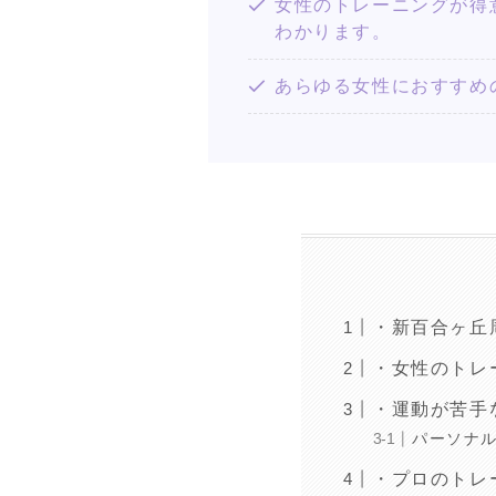
女性のトレーニングが得意な
わかります。
あらゆる女性におすすめ
・新百合ヶ丘
・女性のトレ
・運動が苦手
パーソナ
・プロのトレ