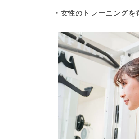
・女性のトレーニングを