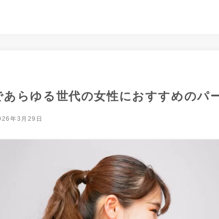
であらゆる世代の女性におすすめのパー
026年3月29日