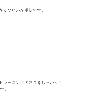
多くないのが現状です。
トレーニングの効果をしっかりと
ます。