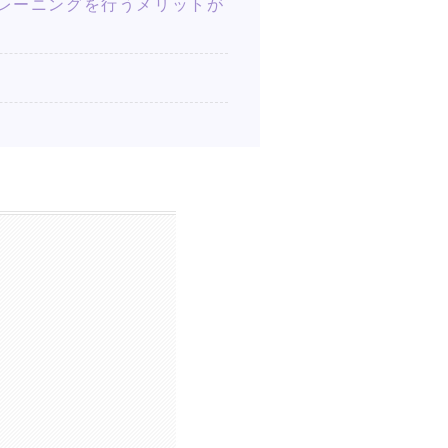
ナルトレーニングを行うメリットが