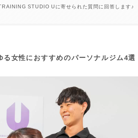
 TRAINING STUDIO Uに寄せられた質問に回答します♪
ゆる女性におすすめのパーソナルジム4選