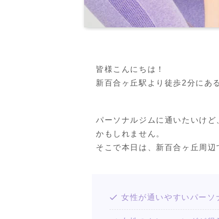
皆様こんにちは！
新百合ヶ丘駅より徒歩2分にあるPER
パーソナルジムに通いたいけど
かもしれません。
そこで本日は、新百合ヶ丘周辺
女性が通いやすいパーソ