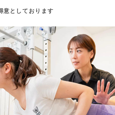
得意としております