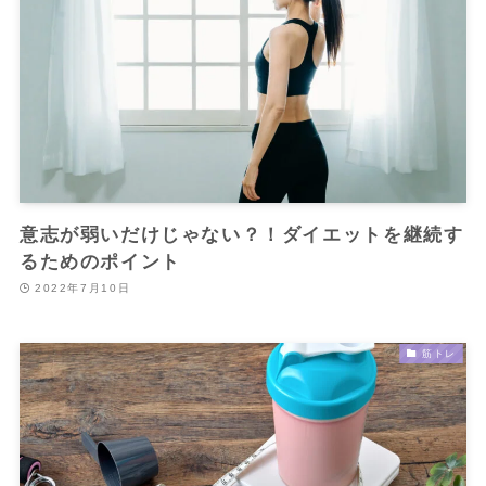
意志が弱いだけじゃない？！ダイエットを継続す
るためのポイント
2022年7月10日
筋トレ