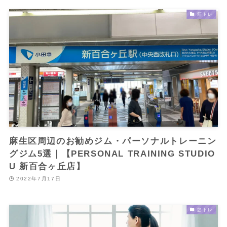
筋トレ
麻生区周辺のお勧めジム・パーソナルトレーニン
グジム5選｜【PERSONAL TRAINING STUDIO
U 新百合ヶ丘店】
2022年7月17日
筋トレ