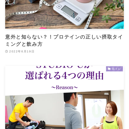
意外と知らない？！プロテインの正しい摂取タイ
ミングと飲み方
2022年6月19日
筋トレ