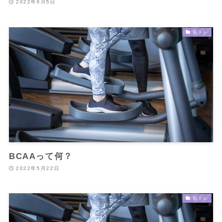
2022年6月5日
筋トレ
BCAAって何？
2022年5月22日
筋トレ