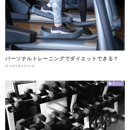
パーソナルトレーニングでダイエットできる？
2022年5月15日
筋トレ