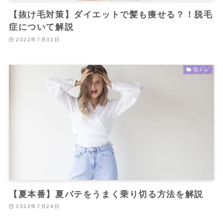
【抜け毛対策】ダイエットで髪も痩せる？！脱毛
症について解説
2022年7月31日
筋トレ
【夏本番】夏バテをうまく乗り切る方法を解説
2022年7月24日