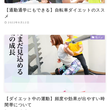
【通勤通学にもできる】自転車ダイエットのスス
メ
2022年6月12日
筋トレ
【ダイエット中の運動】頻度や効果が出やすい時
間帯について