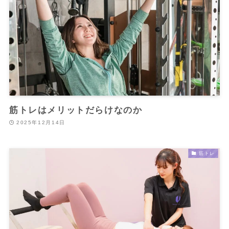
筋トレはメリットだらけなのか
2025年12月14日
筋トレ