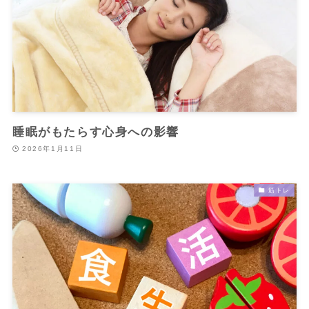
睡眠がもたらす心身への影響
2026年1月11日
筋トレ