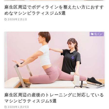
麻生区周辺でボディラインを整えたい方におすす
めなマシンピラティスジム5選
2026年2月1日
筋トレ
麻生区周辺の産後のトレーニングに対応している
マシンピラティスジム5選
2026年1月25日