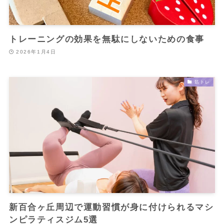
トレーニングの効果を無駄にしないための食事
2026年1月4日
筋トレ
新百合ヶ丘周辺で運動習慣が身に付けられるマシ
ンピラティスジム5選