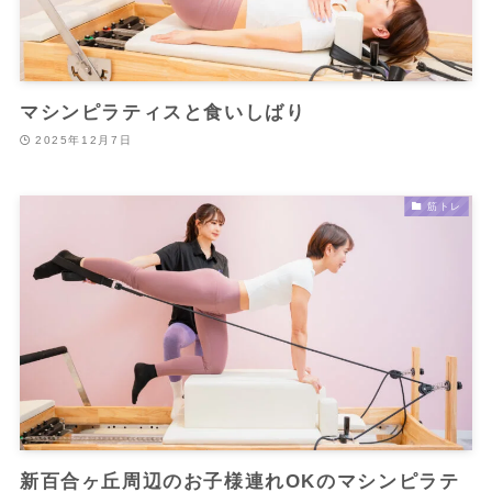
マシンピラティスと食いしばり
2025年12月7日
筋トレ
新百合ヶ丘周辺のお子様連れOKのマシンピラテ