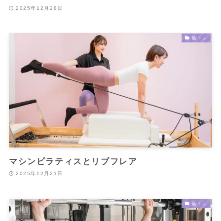
2025年12月28日
筋トレ
マシンピラティスとリブフレア
2025年12月21日
筋トレ