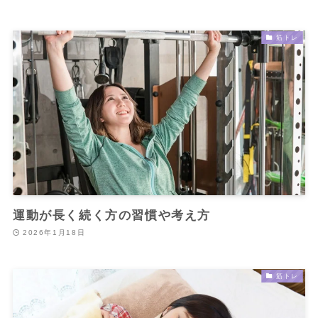
筋トレ
運動が長く続く方の習慣や考え方
2026年1月18日
筋トレ