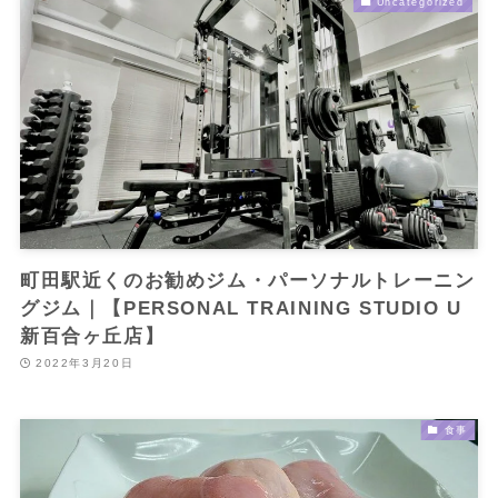
Uncategorized
町田駅近くのお勧めジム・パーソナルトレーニン
グジム｜【PERSONAL TRAINING STUDIO U
新百合ヶ丘店】
2022年3月20日
食事