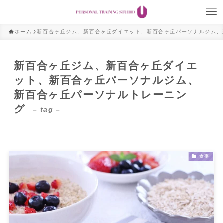
ホーム
新百合ヶ丘ジム、新百合ヶ丘ダイエット、新百合ヶ丘パーソナルジム、
新百合ヶ丘ジム、新百合ヶ丘ダイエ
ット、新百合ヶ丘パーソナルジム、
新百合ヶ丘パーソナルトレーニン
グ
– tag –
食事