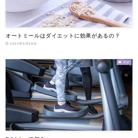
オートミールはダイエットに効果があるの？
2022年5月29日
美容