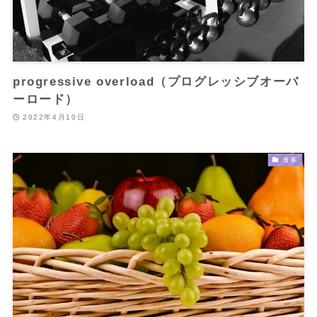
progressive overload（プログレッシブオーバ
ーロード）
2022年4月10日
食事