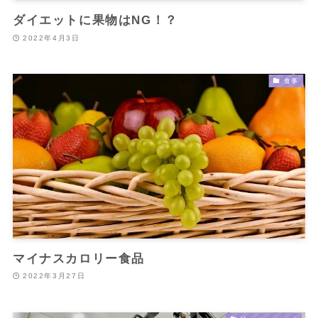
ダイエットに果物はNG！？
2022年4月3日
食事
マイナスカロリー食品
2022年3月27日