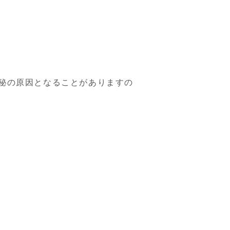
秘の原因となることがありますの