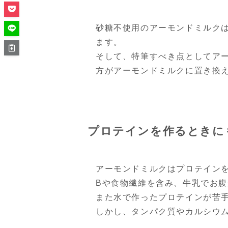
砂糖不使用のアーモンドミルク
ます。
そして、特筆すべき点としてア
方がアーモンドミルクに置き換
プロテインを作るときに
アーモンドミルクはプロテイン
Bや食物繊維を含み、牛乳でお
また水で作ったプロテインが苦
しかし、タンパク質やカルシウ