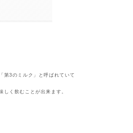
「第3のミルク」と呼ばれていて
味しく飲むことが出来ます。