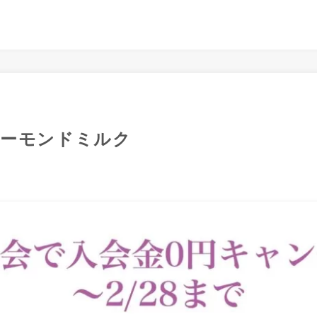
アーモンドミルク