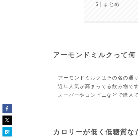
まとめ
アーモンドミルクって何
アーモンドミルクはその名の通
近年人気が高まってる飲み物で
スーパーやコンビニなどで購入
カロリーが低く低糖質な