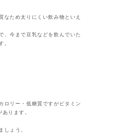
質なため太りにくい飲み物といえ
で、今まで豆乳などを飲んでいた
す。
カロリー・低糖質ですがビタミン
があります。
ましょう。