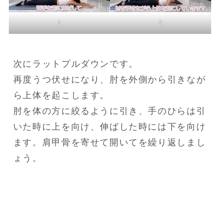
1
2
次にラットプルダウンです。

再度うつ伏せになり、肘を外側から引きなが
ら上体を起こします。

肘を体の方に絞るように引き、手のひらは引
いた時に上を向け、伸ばした時には下を向け
ます。肩甲骨を寄せて開いてを繰り返しまし