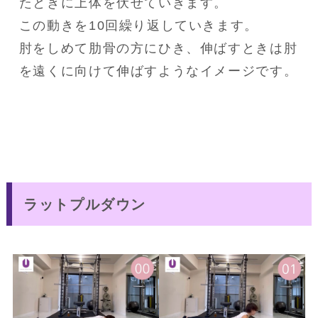
たときに上体を伏せていきます。

この動きを10回繰り返していきます。

肘をしめて肋骨の方にひき、伸ばすときは肘
を遠くに向けて伸ばすようなイメージです。
ラットプルダウン