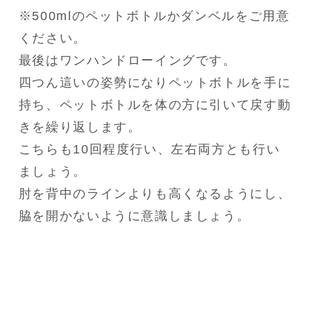
※500mlのペットボトルかダンベルをご用意
ください。

最後はワンハンドローイングです。

四つん這いの姿勢になりペットボトルを手に
持ち、ペットボトルを体の方に引いて戻す動
きを繰り返します。

こちらも10回程度行い、左右両方とも行い
ましょう。

肘を背中のラインよりも高くなるようにし、
脇を開かないように意識しましょう。