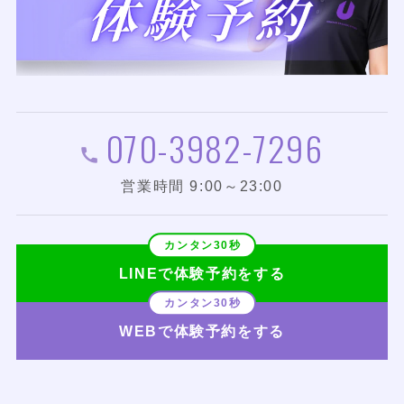
070-3982-7296
営業時間 9:00～23:00
LINEで体験予約をする
WEBで体験予約をする