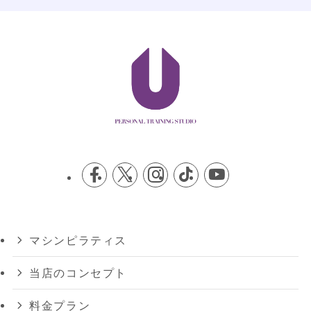
マシンピラティス
当店のコンセプト
料金プラン