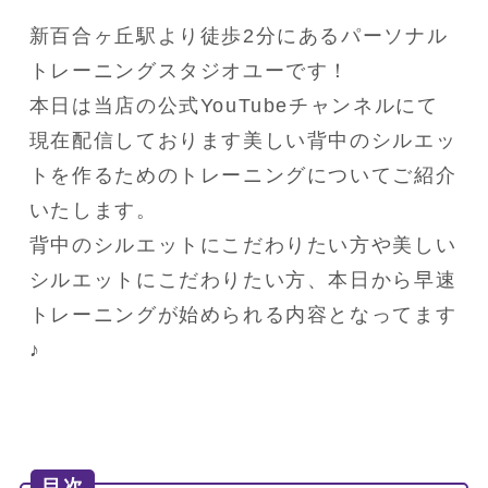
新百合ヶ丘駅より徒歩2分にあるパーソナル
トレーニングスタジオユーです！

本日は当店の公式YouTubeチャンネルにて
現在配信しております美しい背中のシルエッ
トを作るためのトレーニングについてご紹介
いたします。

背中のシルエットにこだわりたい方や美しい
シルエットにこだわりたい方、本日から早速
トレーニングが始められる内容となってます
♪
目次