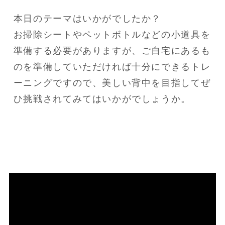
本日のテーマはいかがでしたか？

お掃除シートやペットボトルなどの小道具を
準備する必要がありますが、ご自宅にあるも
のを準備していただければ十分にできるトレ
ーニングですので、美しい背中を目指してぜ
ひ挑戦されてみてはいかがでしょうか。
