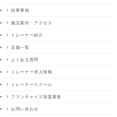
効果事例
施設案内・アクセス
トレーナー紹介
店舗一覧
よくある質問
トレーナー求人情報
トレーナースクール
フランチャイズ加盟募集
お問い合わせ