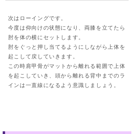
次はローイングです。

今度は仰向けの状態になり、両膝を立てたら
肘を体の横にセットします。

肘をぐっと押し当てるようにしながら上体を
起こして戻していきます。

この時肩甲骨がマットから離れる範囲で上体
を起こしていき、頭から離れる背中までのラ