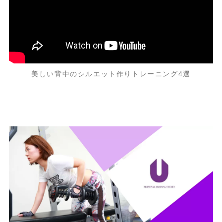
美しい背中のシルエット作りトレーニング4選