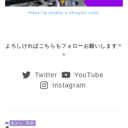
https://p-studio-u-shinyuri.com/
よろしければこちらもフォローお願いします＾
＾
Twitter
YouTube
Instagram
筋トレ
美容