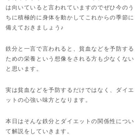
は向いていると言われていますのでぜひ今のう
ちに積極的に身体を動かしてこれからの季節に
備えておきましょう♪
鉄分と一言で言われると、貧血などを予防する
ための栄養という想像をされる方も少なくない
と思います。
実は貧血などを予防するだけではなく、ダイエ
ットの心強い味方となります。
本日はそんな鉄分とダイエットの関係性につい
て解説をしていきます。