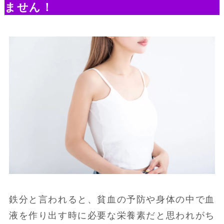
ません！
鉄分と言われると、貧血の予防や身体の中で血
液を作り出す時に必要な栄養素だと思われがち