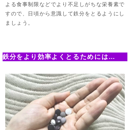
よる食事制限などでより不足しがちな栄養素で
すので、日頃から意識して鉄分をとるようにし
ましょう。
鉄分をより効率よくとるためには…