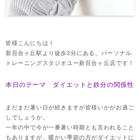
皆様こんにちは！
新百合ヶ丘駅より徒歩2分にある、パーソナル
トレーニングスタジオユー新百合ヶ丘店です！
本日のテーマ ダイエットと鉄分の関係性
まだまだ暑い日が続きますが皆様いかがお過ご
しでしょうか。
一年の中で今が一番暑い時期とも言われること
もありますが、暖かい季節の方がダイエットに