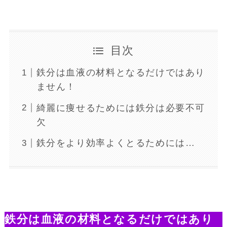
目次
鉄分は血液の材料となるだけではあり
ません！
綺麗に痩せるためには鉄分は必要不可
欠
鉄分をより効率よくとるためには…
鉄分は血液の材料となるだけではあり