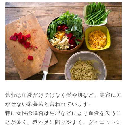
鉄分は血液だけではなく髪や肌など、美容に欠
かせない栄養素と言われています。
特に女性の場合は生理などにより血液を失うこ
とが多く、鉄不足に陥りやすく、ダイエットに