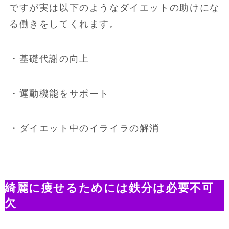
ですが実は以下のようなダイエットの助けにな
る働きをしてくれます。
・基礎代謝の向上
・運動機能をサポート
・ダイエット中のイライラの解消
綺麗に痩せるためには鉄分は必要不可
欠