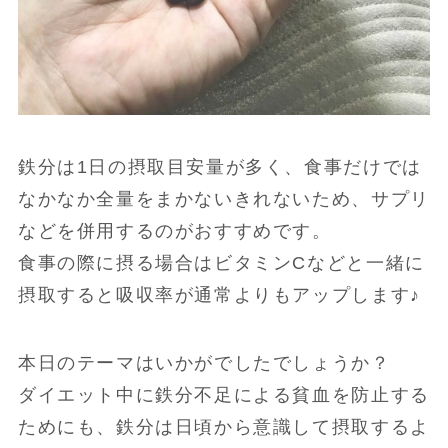
鉄分は1日の摂取目安量が多く、食事だけでは
なかなか全量をまかないきれないため、サプリ
などを併用するのがおすすめです。
食事の際に摂る場合はビタミンCなどと一緒に
摂取すると吸収率が通常よりもアップします♪
本日のテーマはいかがでしたでしょうか？
ダイエット中に鉄分不足による貧血を防止する
ためにも、鉄分は日頃から意識して摂取するよ