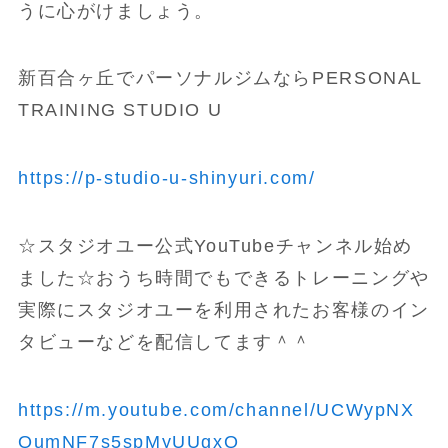
うに心がけましょう。
新百合ヶ丘でパーソナルジムならPERSONAL
TRAINING STUDIO U
https://p-studio-u-shinyuri.com/
☆スタジオユー公式YouTubeチャンネル始め
ました☆おうち時間でもできるトレーニングや
実際にスタジオユーを利用されたお客様のイン
タビューなどを配信してます＾＾
https://m.youtube.com/channel/UCWypNX
QumNF7s5spMyUUgxQ