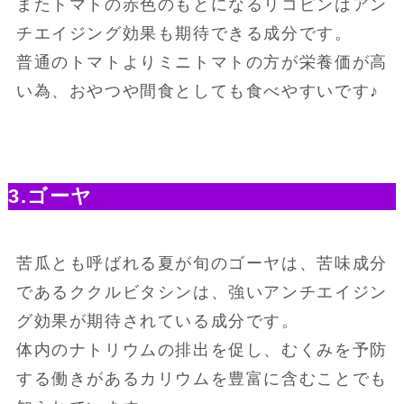
またトマトの赤色のもとになるリコピンはアン
チエイジング効果も期待できる成分です。
普通のトマトよりミニトマトの方が栄養価が高
い為、おやつや間食としても食べやすいです♪
3.ゴーヤ
苦瓜とも呼ばれる夏が旬のゴーヤは、苦味成分
であるククルビタシンは、強いアンチエイジン
グ効果が期待されている成分です。
体内のナトリウムの排出を促し、むくみを予防
する働きがあるカリウムを豊富に含むことでも