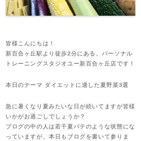
皆様こんにちは！
新百合ヶ丘駅より徒歩2分にある、パーソナル
トレーニングスタジオユー新百合ヶ丘店です！
本日のテーマ ダイエットに適した夏野菜3選
急に暑くなり夏みたいな日が続いてますが皆様
いかがお過ごしでしょうか？
ブログの中の人は若干夏バテのような状態にな
っていますが、本日もブログを書いて参りま