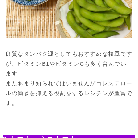
良質なタンパク源としてもおすすめな枝豆です
が、ビタミンB1やビタミンCも多く含んでい
ます。
またあまり知られてはいませんがコレステロー
ルの働きを抑える役割をするレシチンが豊富で
す。