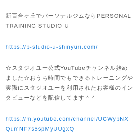
新百合ヶ丘でパーソナルジムならPERSONAL
TRAINING STUDIO U
https://p-studio-u-shinyuri.com/
☆スタジオユー公式YouTubeチャンネル始め
ました☆おうち時間でもできるトレーニングや
実際にスタジオユーを利用されたお客様のイン
タビューなどを配信してます＾＾
https://m.youtube.com/channel/UCWypNX
QumNF7s5spMyUUgxQ