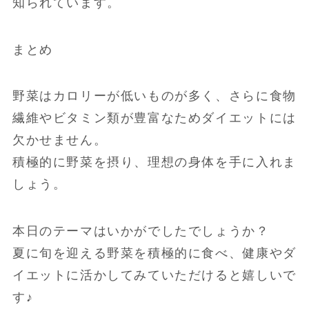
知られています。
まとめ
野菜はカロリーが低いものが多く、さらに食物
繊維やビタミン類が豊富なためダイエットには
欠かせません。
積極的に野菜を摂り、理想の身体を手に入れま
しょう。
本日のテーマはいかがでしたでしょうか？
夏に旬を迎える野菜を積極的に食べ、健康やダ
イエットに活かしてみていただけると嬉しいで
す♪