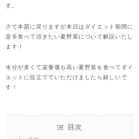
す。
さて本題に戻りますが本日はダイエット期間に
是非食べて頂きたい夏野菜について解説いたし
ます！
水分が多くて栄養価も高い夏野菜を食べてダイ
エットに役立てていただけましたら嬉しいで
す！
目次