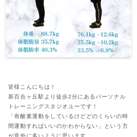
皆様こんにちは！

新百合ヶ丘駅より徒歩2分にあるパーソナル
トレーニングスタジオユーです！

「有酸素運動をしているけどどのくらいの時
間運動すればいいのかわからない」という方
が意外に多いように思います。
