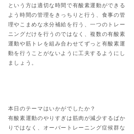
という方は適切な時間で有酸素運動ができる
よう時間の管理をきっちりと行う、食事の管
理やこまめな水分補給を行う、一つのトレー
ニングだけを行うのではなく、複数の有酸素
運動や筋トレを組み合わせてずっと有酸素運
動を行うことがないように工夫するようにし
ましょう。
本日のテーマはいかがでしたか？

有酸素運動のやりすぎは筋肉が減少するばか
りではなく、オーバートレーニング症候群な