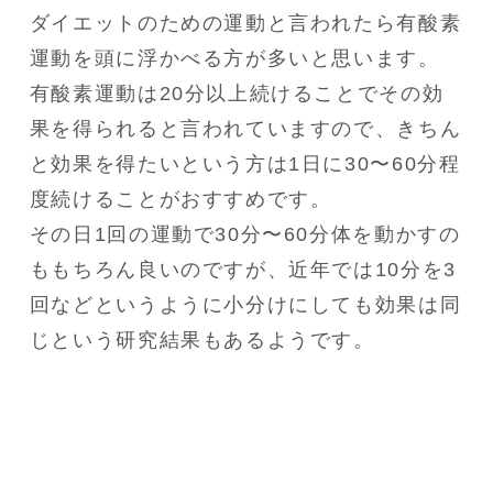
ダイエットのための運動と言われたら有酸素
運動を頭に浮かべる方が多いと思います。

有酸素運動は20分以上続けることでその効
果を得られると言われていますので、きちん
と効果を得たいという方は1日に30〜60分程
度続けることがおすすめです。

その日1回の運動で30分〜60分体を動かすの
ももちろん良いのですが、近年では10分を3
回などというように小分けにしても効果は同
じという研究結果もあるようです。