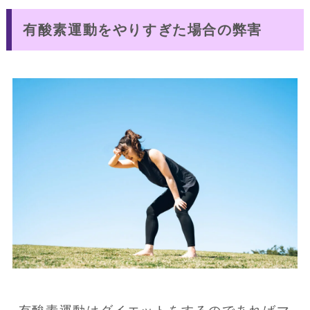
有酸素運動をやりすぎた場合の弊害