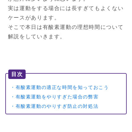
実は運動をする場合には長すぎてもよくない
ケースがあります。

そこで本日は有酸素運動の理想時間について
解説をしていきます。
目次
・有酸素運動の適正な時間を知っておこう
・有酸素運動をやりすぎた場合の弊害
・有酸素運動のやりすぎ防止の対処法