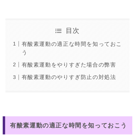
目次
有酸素運動の適正な時間を知っておこ
う
有酸素運動をやりすぎた場合の弊害
有酸素運動のやりすぎ防止の対処法
有酸素運動の適正な時間を知っておこう