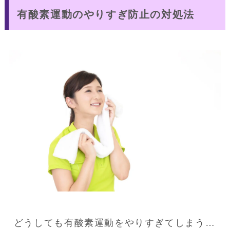
有酸素運動のやりすぎ防止の対処法
どうしても有酸素運動をやりすぎてしまう…