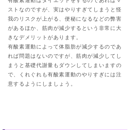
有酸素運動はダイエットをするのであればマ
ストなのですが、実はやりすぎてしまうと怪
我のリスクが上がる、便秘になるなどの弊害
があるほか、筋肉が減少するという非常に大
きなデメリットがあります。

有酸素運動によって体脂肪が減少するのであ
れば問題はないのですが、筋肉が減少してし
まうと基礎代謝量もダウンしてしまいますの
で、くれぐれも有酸素運動のやりすぎには注
意するようにしましょう。