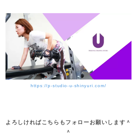
https://p-studio-u-shinyuri.com/
よろしければこちらもフォローお願いします＾
＾