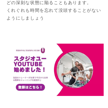
どの深刻な状態に陥ることもあります。

くれぐれも時間を忘れて没頭することがない
ようにしましょう