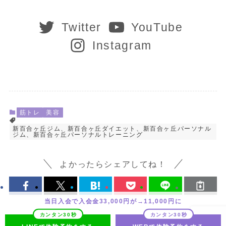
Twitter
YouTube
Instagram
筋トレ
美容
新百合ヶ丘ジム、新百合ヶ丘ダイエット、新百合ヶ丘パーソナル
ジム、新百合ヶ丘パーソナルトレーニング
よかったらシェアしてね！
当日入会で入会金33,000円が→11,000円に