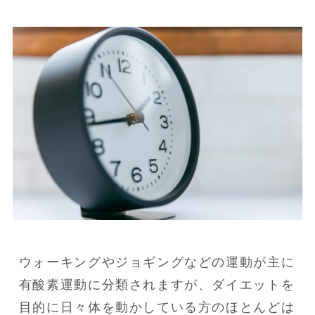
ウォーキングやジョギングなどの運動が主に
有酸素運動に分類されますが、ダイエットを
目的に日々体を動かしている方のほとんどは