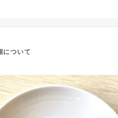
類について