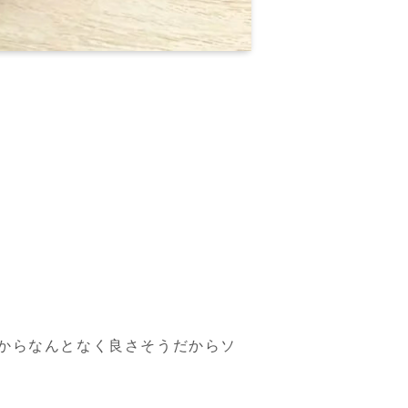
からなんとなく良さそうだからソ