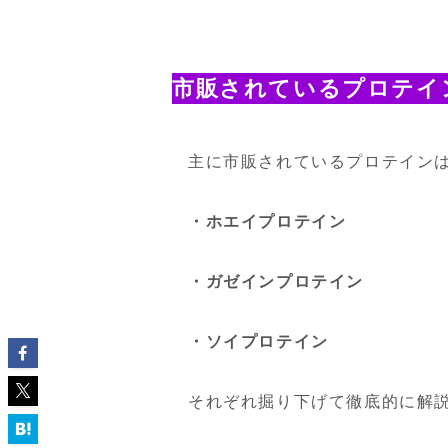
市販されているプロテイ
主に市販されているプロテインは
・ホエイプロテイン
・ガゼインプロテイン
・ソイプロテイン
それぞれ掘り下げて徹底的に解