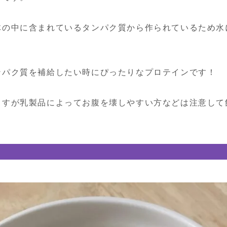
体の中に含まれているタンパク質から作られているため水
ンパク質を補給したい時にぴったりなプロテインです！
ますが乳製品によってお腹を壊しやすい方などは注意して