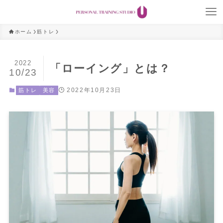
ホーム
筋トレ
2022
「ローイング」とは？
10/23
2022年10月23日
筋トレ
美容