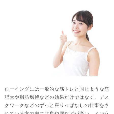
ローイングには一般的な筋トレと同じような筋
肥大や脂肪燃焼などの効果だけではなく、デス
クワークなどのずっと座りっぱなしの仕事をさ
れている方の中には肩や腰などが痛い…という