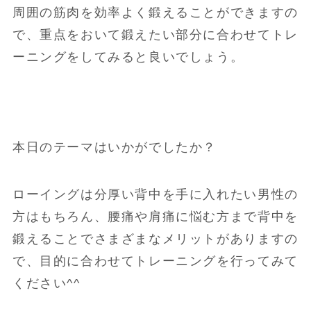
周囲の筋肉を効率よく鍛えることができますの
で、重点をおいて鍛えたい部分に合わせてトレ
ーニングをしてみると良いでしょう。
本日のテーマはいかがでしたか？
ローイングは分厚い背中を手に入れたい男性の
方はもちろん、腰痛や肩痛に悩む方まで背中を
鍛えることでさまざまなメリットがありますの
で、目的に合わせてトレーニングを行ってみて
ください^^