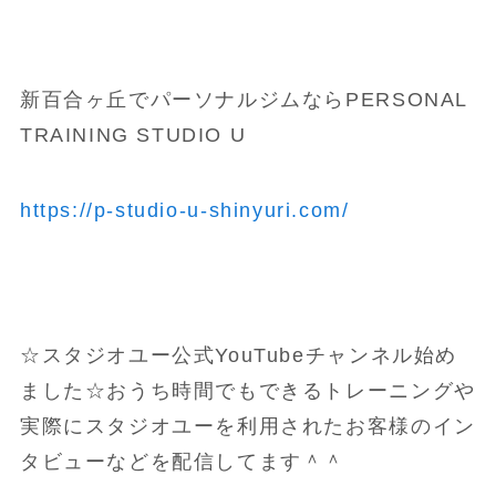
新百合ヶ丘でパーソナルジムならPERSONAL
TRAINING STUDIO U
https://p-studio-u-shinyuri.com/
☆スタジオユー公式YouTubeチャンネル始め
ました☆おうち時間でもできるトレーニングや
実際にスタジオユーを利用されたお客様のイン
タビューなどを配信してます＾＾