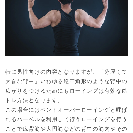
特に男性向けの内容となりますが、「分厚くて
大きな背中」いわゆる逆三角形のような背中の
広がりをつけるためにもローイングは有効な筋
トレ方法となります。
この場合にはベントオーバーローイングと呼ば
れるバーベルを利用して行うローイングを行う
ことで広背筋や大円筋などの背中の筋肉やその