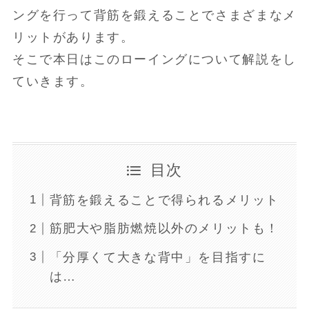
ングを行って背筋を鍛えることでさまざまなメ
リットがあります。
そこで本日はこのローイングについて解説をし
ていきます。
目次
背筋を鍛えることで得られるメリット
筋肥大や脂肪燃焼以外のメリットも！
「分厚くて大きな背中」を目指すに
は…