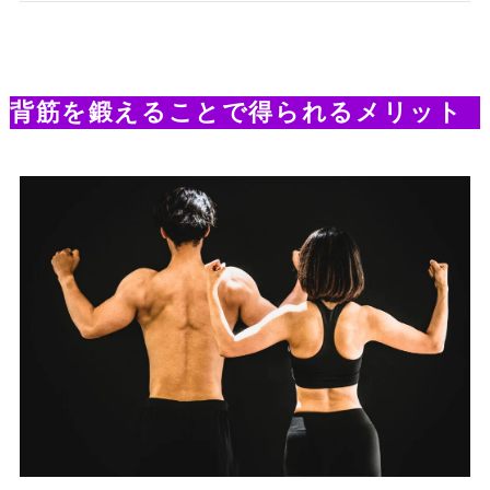
背筋を鍛えることで得られるメリット