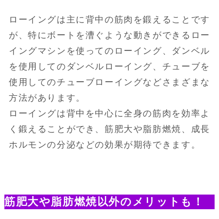
ローイングは主に背中の筋肉を鍛えることです
が、特にボートを漕ぐような動きができるロー
イングマシンを使ってのローイング、ダンベル
を使用してのダンベルローイング、チューブを
使用してのチューブローイングなどさまざまな
方法があります。
ローイングは背中を中心に全身の筋肉を効率よ
く鍛えることができ、筋肥大や脂肪燃焼、成長
ホルモンの分泌などの効果が期待できます。
筋肥大や脂肪燃焼以外のメリットも！