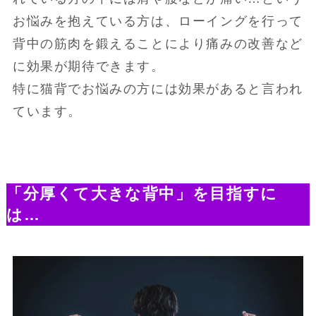
お悩みを抱えている方は、ローイングを行って
背中の筋肉を鍛えることにより痛みの改善など
に効果が期待できます。
特に猫背でお悩みの方には効果があると言われ
ています。
「分厚くて大きな背中」を目指すに
は…