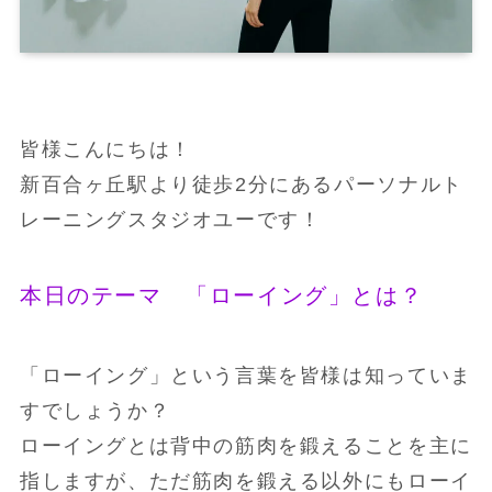
皆様こんにちは！
新百合ヶ丘駅より徒歩2分にあるパーソナルト
レーニングスタジオユーです！
本日のテーマ 「ローイング」とは？
「ローイング」という言葉を皆様は知っていま
すでしょうか？
ローイングとは背中の筋肉を鍛えることを主に
指しますが、ただ筋肉を鍛える以外にもローイ