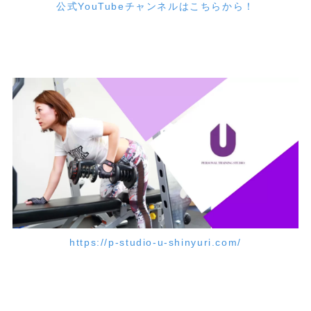
公式YouTubeチャンネルはこちらから！
https://p-studio-u-shinyuri.com/