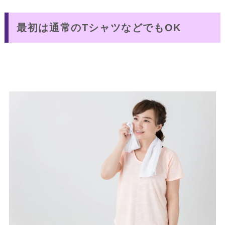
最初は通常のTシャツなどでもOK