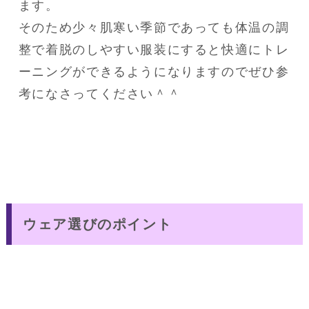
ます。

そのため少々肌寒い季節であっても体温の調
整で着脱のしやすい服装にすると快適にトレ
ーニングができるようになりますのでぜひ参
考になさってください＾＾
ウェア選びのポイント