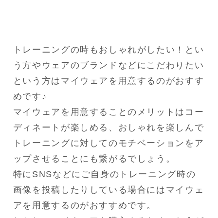
トレーニングの時もおしゃれがしたい！とい
う方やウェアのブランドなどにこだわりたい
という方はマイウェアを用意するのがおすす
めです♪

マイウェアを用意することのメリットはコー
ディネートが楽しめる、おしゃれを楽しんで
トレーニングに対してのモチベーションをア
ップさせることにも繋がるでしょう。

特にSNSなどにご自身のトレーニング時の
画像を投稿したりしている場合にはマイウェ
アを用意するのがおすすめです。
