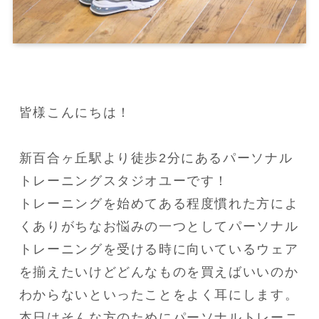
皆様こんにちは！

新百合ヶ丘駅より徒歩2分にあるパーソナル
トレーニングスタジオユーです！

トレーニングを始めてある程度慣れた方によ
くありがちなお悩みの一つとしてパーソナル
トレーニングを受ける時に向いているウェア
を揃えたいけどどんなものを買えばいいのか
わからないといったことをよく耳にします。

本日はそんな方のためにパーソナルトレーニ