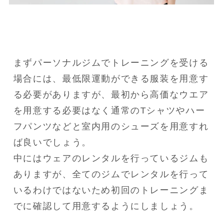
まずパーソナルジムでトレーニングを受ける
場合には、最低限運動ができる服装を用意す
る必要がありますが、最初から高価なウエア
を用意する必要はなく通常のTシャツやハー
フパンツなどと室内用のシューズを用意すれ
ば良いでしょう。

中にはウェアのレンタルを行っているジムも
ありますが、全てのジムでレンタルを行って
いるわけではないため初回のトレーニングま
でに確認して用意するようにしましょう。