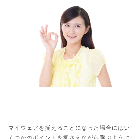
マイウェアを揃えることになった場合にはい
くつかのポイントを押さえながら選ぶように