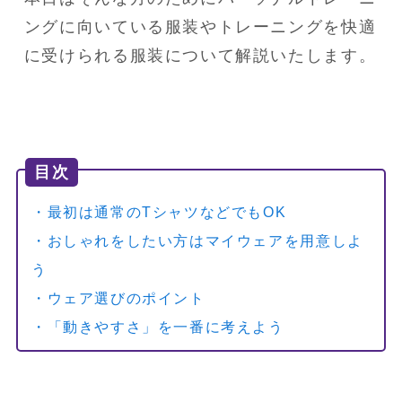
ングに向いている服装やトレーニングを快適
に受けられる服装について解説いたします。
目次
・最初は通常のTシャツなどでもOK
・おしゃれをしたい方はマイウェアを用意しよ
う
・ウェア選びのポイント
・「動きやすさ」を一番に考えよう