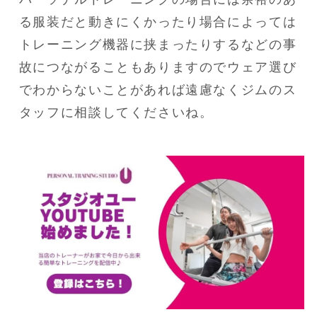
る服装だと動きにくかったり場合によっては
トレーニング機器に挟まったりするなどの事
故につながることもありますのでウェア選び
でわからないことがあれば遠慮なくジムのス
タッフに相談してくださいね。