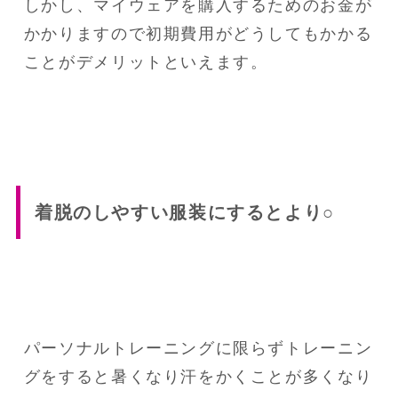
しかし、マイウェアを購入するためのお金が
かかりますので初期費用がどうしてもかかる
着脱のしやすい服装にするとより○
パーソナルトレーニングに限らずトレーニン
グをすると暑くなり汗をかくことが多くなり