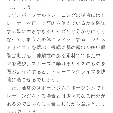
しましょう。

まず、パーソナルトレーニングの場合にはト
レーナーが正しく筋肉を使えているかを確認
する際に大きすぎるサイズだと分かりにくく
なってしまうため体にフィットする「ジャス
トサイズ」を選ぶ、極端に肌の露出が多い服
装は避ける、伸縮性のある素材でできたウェ
アを選び、スムーズに動けるサイズのものを
選ぶようにすると、トレーニングライフを快
適に過ごせるでしょう。

また、通常のスポーツジムスポーツジムでト
レーニングをする場合とは少々異なる部分が
あるのでこちらにも着目しながら選ぶとより
良いでしょう。