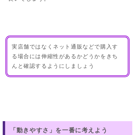
実店舗ではなくネット通販などで購入す
る場合には伸縮性があるかどうかをきち
んと確認するようにしましょう
「動きやすさ」を一番に考えよう