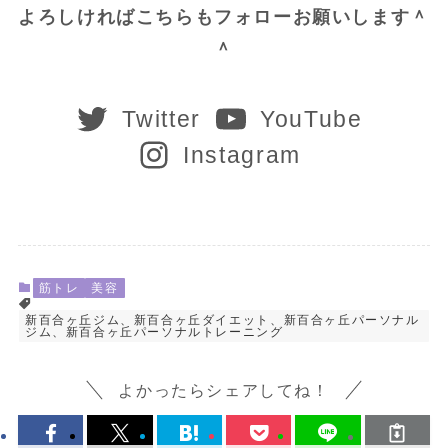
よろしければこちらもフォローお願いします＾
＾
Twitter
YouTube
Instagram
筋トレ
美容
新百合ヶ丘ジム、新百合ヶ丘ダイエット、新百合ヶ丘パーソナル
ジム、新百合ヶ丘パーソナルトレーニング
よかったらシェアしてね！