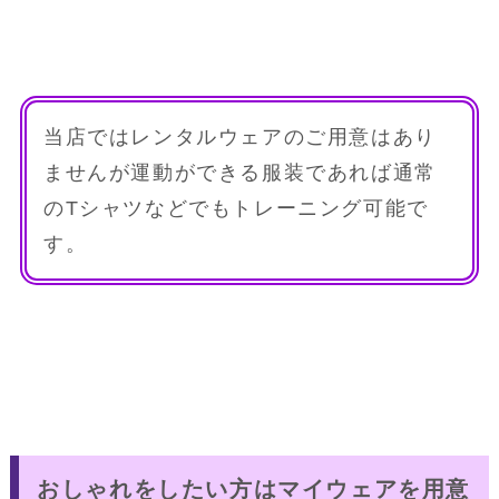
当店ではレンタルウェアのご用意はあり
ませんが運動ができる服装であれば通常
のTシャツなどでもトレーニング可能で
す。
おしゃれをしたい方はマイウェアを用意