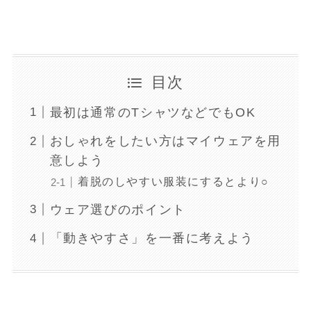
目次
最初は通常のTシャツなどでもOK
おしゃれをしたい方はマイウェアを用
意しよう
着脱のしやすい服装にするとより○
ウェア選びのポイント
「動きやすさ」を一番に考えよう