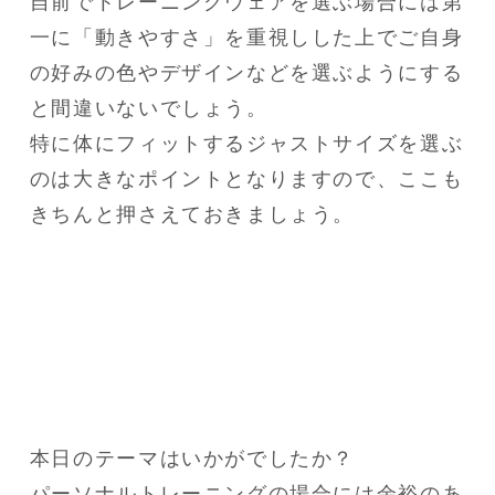
自前でトレーニングウェアを選ぶ場合には第
一に「動きやすさ」を重視しした上でご自身
の好みの色やデザインなどを選ぶようにする
と間違いないでしょう。

特に体にフィットするジャストサイズを選ぶ
のは大きなポイントとなりますので、ここも
本日のテーマはいかがでしたか？

パーソナルトレーニングの場合には余裕のあ