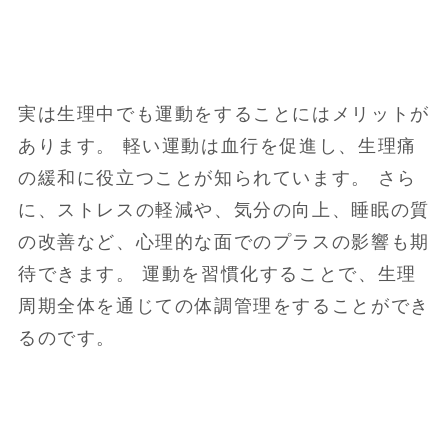
実は生理中でも運動をすることにはメリットが
あります。 軽い運動は血行を促進し、生理痛
の緩和に役立つことが知られています。 さら
に、ストレスの軽減や、気分の向上、睡眠の質
の改善など、心理的な面でのプラスの影響も期
待できます。 運動を習慣化することで、生理
周期全体を通じての体調管理をすることができ
るのです。