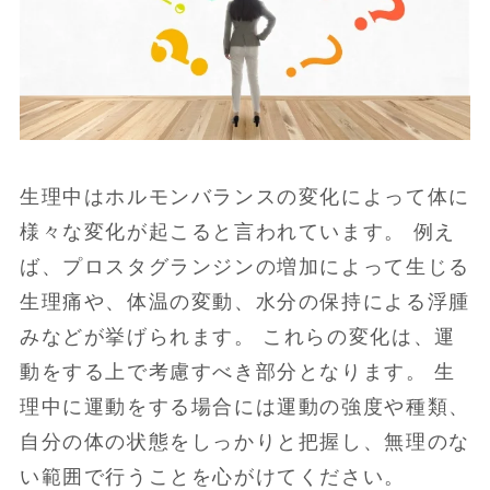
生理中はホルモンバランスの変化によって体に
様々な変化が起こると言われています。 例え
ば、プロスタグランジンの増加によって生じる
生理痛や、体温の変動、水分の保持による浮腫
みなどが挙げられます。 これらの変化は、運
動をする上で考慮すべき部分となります。 生
理中に運動をする場合には運動の強度や種類、
自分の体の状態をしっかりと把握し、無理のな
い範囲で行うことを心がけてください。