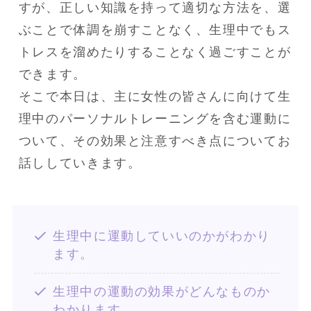
すが、正しい知識を持って適切な方法を、選
ぶことで体調を崩すことなく、生理中でもス
トレスを溜めたりすることなく過ごすことが
できます。

そこで本日は、主に女性の皆さんに向けて生
理中のパーソナルトレーニングを含む運動に
ついて、その効果と注意すべき点についてお
話ししていきます。
生理中に運動していいのかがわかり
ます。
生理中の運動の効果がどんなものか
わかります。