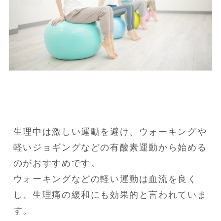
生理中は激しい運動を避け、ウォーキングや
軽いジョギングなどの有酸素運動から始める
のがおすすめです。

ウォーキングなどの軽い運動は血流を良く
し、生理痛の緩和にも効果的と言われていま
す。
