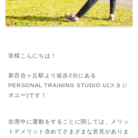
皆様こんにちは！

新百合ヶ丘駅より徒歩2分にある
PERSONAL TRAINING STUDIO U(スタジ
オユー)です！
生理中に運動をすることに関しては、メリッ
トデメリット含めてさまざまな意見がありま