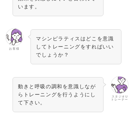
います。
マシンピラティスはどこを意識
してトレーニングをすればいい
お客様
でしょうか？
動きと呼吸の調和を意識しなが
らトレーニングを行うようにし
スタジオU
トレーナー
て下さい。