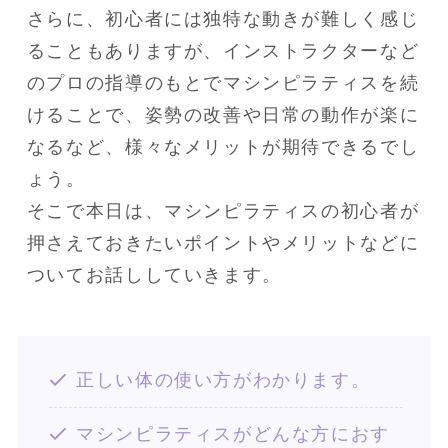
さらに、初心者には独特な動きが難しく感じ
ることもありますが、インストラクターなど
のプロの指導のもとでマシンピラティスを続
けることで、姿勢の改善や日常の動作が楽に
なるなど、様々なメリットが期待できるでし
ょう。

そこで本日は、マシンピラティスの初心者が
押さえておきたいポイントやメリットなどに
ついてお話ししていきます。
正しい体の使い方がわかります。
マシンピラティスがどんな方におす