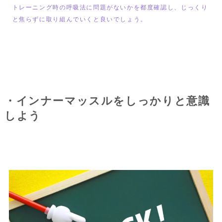
トレーニング時の呼吸法に問題がないかを都度確認し、じっくり
と焦らずに取り組んでいくと良いでしょう。
・インナーマッスルをしっかりと意識
しよう