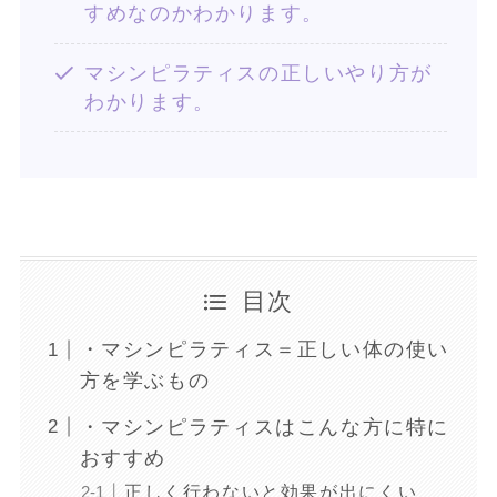
すめなのかわかります。
マシンピラティスの正しいやり方が
わかります。
目次
・マシンピラティス＝正しい体の使い
方を学ぶもの
・マシンピラティスはこんな方に特に
おすすめ
正しく行わないと効果が出にくい