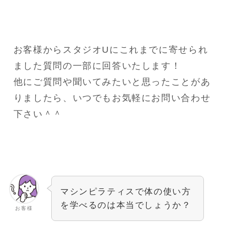
お客様からスタジオUにこれまでに寄せられ
ました質問の一部に回答いたします！
他にご質問や聞いてみたいと思ったことがあ
りましたら、いつでもお気軽にお問い合わせ
下さい＾＾
マシンピラティスで体の使い方
を学べるのは本当でしょうか？
お客様