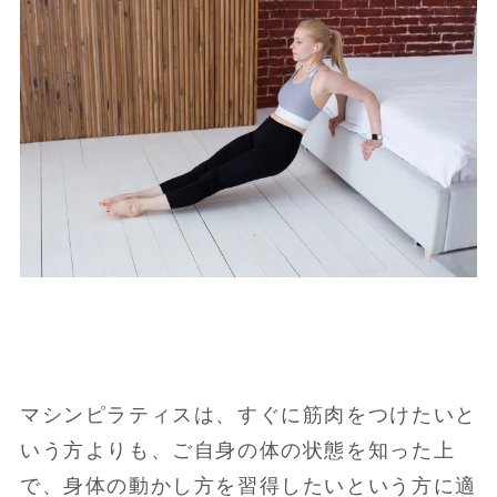
マシンピラティスは、すぐに筋肉をつけたいと
いう方よりも、ご自身の体の状態を知った上
で、身体の動かし方を習得したいという方に適