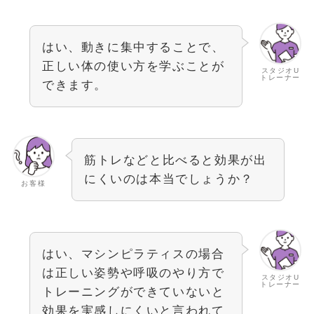
はい、動きに集中することで、
正しい体の使い方を学ぶことが
スタジオU
トレーナー
できます。
筋トレなどと比べると効果が出
にくいのは本当でしょうか？
お客様
はい、マシンピラティスの場合
は正しい姿勢や呼吸のやり方で
スタジオU
トレーナー
トレーニングができていないと
効果を実感しにくいと言われて