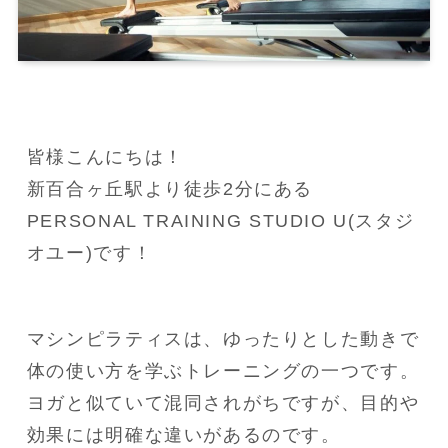
皆様こんにちは！

新百合ヶ丘駅より徒歩2分にある
PERSONAL TRAINING STUDIO U(スタジ
オユー)です！
マシンピラティスは、ゆったりとした動きで
体の使い方を学ぶトレーニングの一つです。

ヨガと似ていて混同されがちですが、目的や
効果には明確な違いがあるのです。
