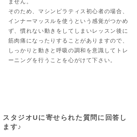
ません。

そのため、マシンピラティス初心者の場合、
インナーマッスルを使うという感覚がつかめ
ず、慣れない動きをしてしまいレッスン後に
筋肉痛になったりすることがありますので、
しっかりと動きと呼吸の調和を意識してトレ
ーニングを行うことを心がけて下さい。
スタジオUに寄せられた質問に回答し
ます♪