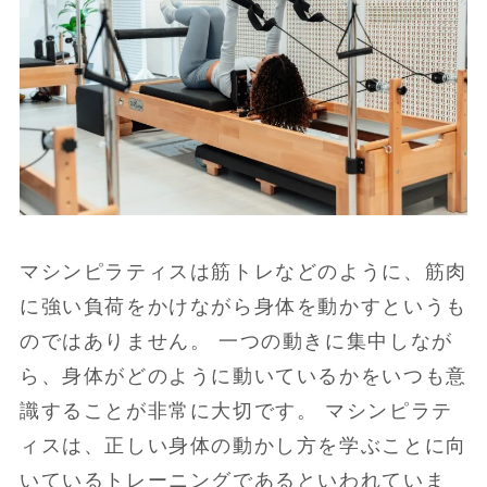
マシンピラティスは筋トレなどのように、筋肉
に強い負荷をかけながら身体を動かすというも
のではありません。 一つの動きに集中しなが
ら、身体がどのように動いているかをいつも意
識することが非常に大切です。 マシンピラテ
ィスは、正しい身体の動かし方を学ぶことに向
いているトレーニングであるといわれていま