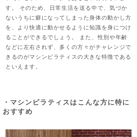
す。 そのため、日常生活を送る中で、気づか
ないうちに癖になってしまった身体の動かし方
を、より快適に動かせるように知識を身につけ
ることができるでしょう。 また、性別や年齢
などに左右されず、多くの方々がチャレンジで
きるのがマシンピラティスの大きな特徴である
といえます。
・マシンピラティスはこんな方に特に
おすすめ