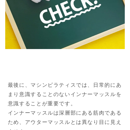
最後に、マシンピラティスでは、日常的にあ
まり意識することのないインナーマッスルを
意識することが重要です。

インナーマッスルは深層部にある筋肉である
ため、アウターマッスルとは異なり目に見え