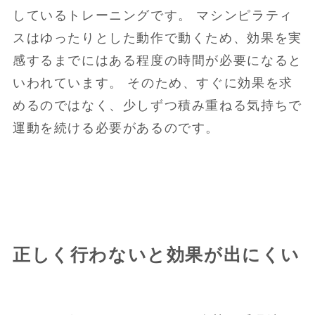
しているトレーニングです。 マシンピラティ
スはゆったりとした動作で動くため、効果を実
感するまでにはある程度の時間が必要になると
いわれています。 そのため、すぐに効果を求
めるのではなく、少しずつ積み重ねる気持ちで
運動を続ける必要があるのです。
正しく行わないと効果が出にくい