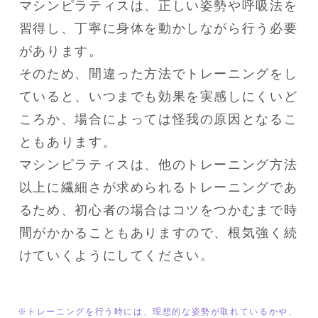
マシンピラティスは、正しい姿勢や呼吸法を
習得し、丁寧に身体を動かしながら行う必要
があります。

そのため、間違った方法でトレーニングをし
ていると、いつまでも効果を実感しにくいど
ころか、場合によっては怪我の原因となるこ
ともあります。

マシンピラティスは、他のトレーニング方法
以上に繊細さが求められるトレーニングであ
るため、初心者の場合はコツをつかむまで時
間がかかることもありますので、根気強く続
けていくようにしてください。
※トレーニングを行う時には、理想的な姿勢が取れているかや、