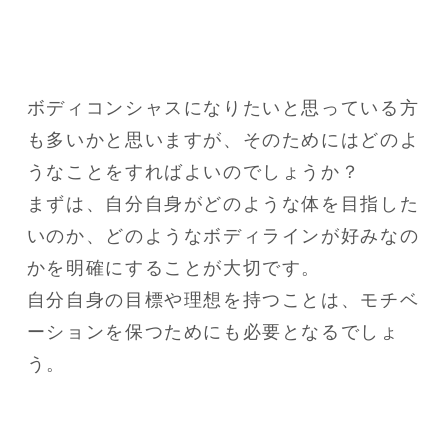
ボディコンシャスになりたいと思っている方
も多いかと思いますが、そのためにはどのよ
うなことをすればよいのでしょうか？

まずは、自分自身がどのような体を目指した
いのか、どのようなボディラインが好みなの
かを明確にすることが大切です。

自分自身の目標や理想を持つことは、モチベ
ーションを保つためにも必要となるでしょ
う。