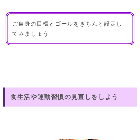
ご自身の目標とゴールをきちんと設定し
てみましょう
食生活や運動習慣の見直しをしよう