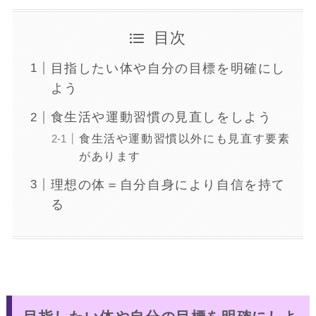
目次
目指したい体や自分の目標を明確にし
よう
食生活や運動習慣の見直しをしよう
食生活や運動習慣以外にも見直す要素
があります
理想の体＝自分自身により自信を持て
る