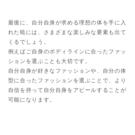
最後に、自分自身が求める理想の体を手に入
れた暁には、さまざまな楽しみな要素も出て
くるでしょう。

例えばご自身のボディラインに合ったファッ
ションを選ぶことも大切です。

自分自身が好きなファッションや、自分の体
型に合ったファッションを選ぶことで、より
自信を持って自分自身をアピールすることが
可能になります。