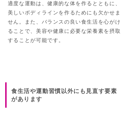
適度な運動は、健康的な体を作るとともに、
美しいボディラインを作るためにも欠かせま
せん。また、バランスの良い食生活を心がけ
ることで、美容や健康に必要な栄養素を摂取
することが可能です。
食生活や運動習慣以外にも見直す要素
があります