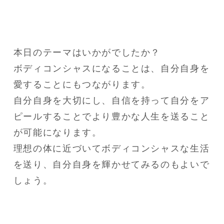
本日のテーマはいかがでしたか？

ボディコンシャスになることは、自分自身を
愛することにもつながります。

自分自身を大切にし、自信を持って自分をア
ピールすることでより豊かな人生を送ること
が可能になります。

理想の体に近づいてボディコンシャスな生活
を送り、自分自身を輝かせてみるのもよいで
しょう。