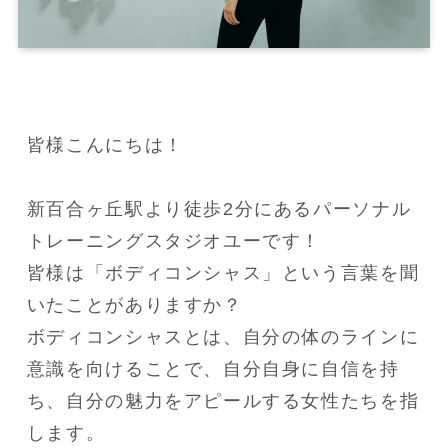
皆様こんにちは！

新百合ヶ丘駅より徒歩2分にあるパーソナル
トレーニングスタジオユーです！

皆様は「ボディコンシャス」という言葉を聞
いたことがありますか？

ボディコンシャスとは、自分の体のラインに
意識を向けることで、自分自身に自信を持
ち、自分の魅力をアピールする女性たちを指
します。
