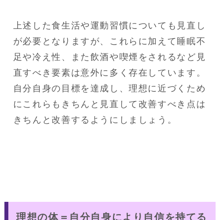
上述した食生活や運動習慣についても見直し
が必要となりますが、これらに加えて睡眠不
足や冷え性、また飲酒や喫煙をされるなど見
直すべき要素は意外に多く存在しています。

自分自身の目標を達成し、理想に近づくため
にこれらもきちんと見直して改善すべき点は
きちんと改善するようにしましょう。
理想の体＝自分自身により自信を持てる