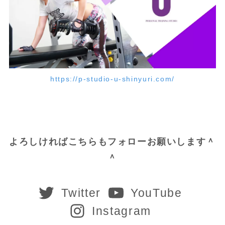
https://p-studio-u-shinyuri.com/
よろしければこちらもフォローお願いします＾
＾
Twitter
YouTube
Instagram