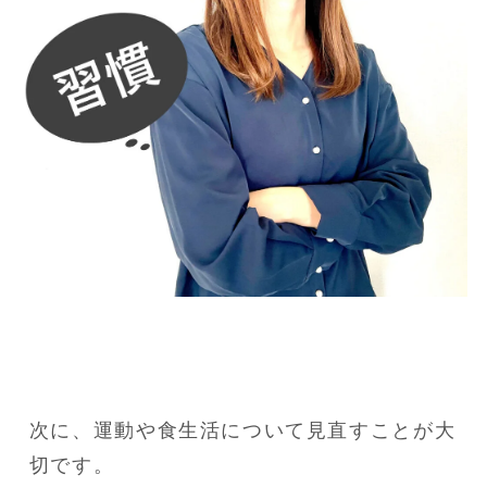
次に、運動や食生活について見直すことが大
切です。
