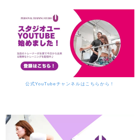
公式YouTubeチャンネルはこちらから！