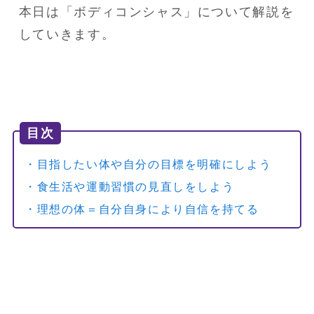
本日は「ボディコンシャス」について解説を
していきます。
目次
・目指したい体や自分の目標を明確にしよう
・食生活や運動習慣の見直しをしよう
・理想の体＝自分自身により自信を持てる