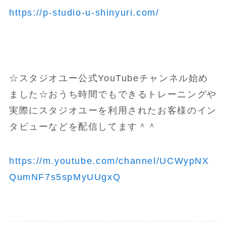
https://p-studio-u-shinyuri.com/
☆スタジオユー公式YouTubeチャンネル始め
ました☆おうち時間でもできるトレーニングや
実際にスタジオユーを利用されたお客様のイン
タビューなどを配信してます＾＾
https://m.youtube.com/channel/UCWypNX
QumNF7s5spMyUUgxQ