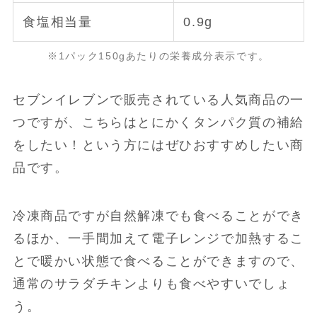
食塩相当量
0.9g
※1パック150gあたりの栄養成分表示です。
セブンイレブンで販売されている人気商品の一
つですが、こちらはとにかくタンパク質の補給
をしたい！という方にはぜひおすすめしたい商
品です。
冷凍商品ですが自然解凍でも食べることができ
るほか、一手間加えて電子レンジで加熱するこ
とで暖かい状態で食べることができますので、
通常のサラダチキンよりも食べやすいでしょ
う。