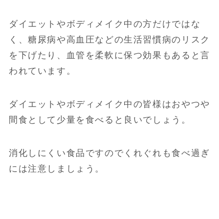
ダイエットやボディメイク中の方だけではな
く、糖尿病や高血圧などの生活習慣病のリスク
を下げたり、血管を柔軟に保つ効果もあると言
われています。
ダイエットやボディメイク中の皆様はおやつや
間食として少量を食べると良いでしょう。
消化しにくい食品ですのでくれぐれも食べ過ぎ
には注意しましょう。