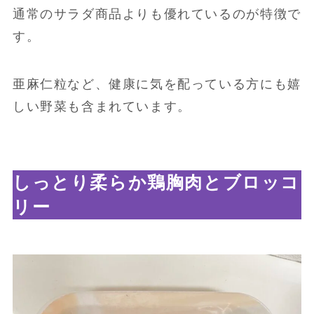
通常のサラダ商品よりも優れているのが特徴で
す。
亜麻仁粒など、健康に気を配っている方にも嬉
しい野菜も含まれています。
しっとり柔らか鶏胸肉とブロッコ
リー