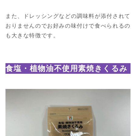
また、ドレッシングなどの調味料が添付されて
おりませんのでお好みの味付けで食べられるの
も大きな特徴です。
食塩・植物油不使用素焼きくるみ