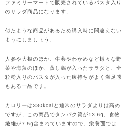
ファミリーマートで販売されているパスタ入り
のサラダ商品になります。
似たような商品があるため購入時に間違えない
ようにしましょう。
人参や大根のほか、牛蒡やわかめなど様々な野
菜や海藻のほか、蒸し鶏が入ったサラダと、全
粒粉入りのパスタが入った腹持ちがよく満足感
もある一品です。
カロリーは330kcalと通常のサラダよりは高め
ですが、この商品でタンパク質が13.6g、食物
繊維が7.5g含まれていますので、栄養面では