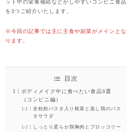
ット中の栄養補給などがしやすいコンビニ食品
を3つご紹介いたします。
※今回の記事では主に主食や副菜がメインとな
ります。
目次
ボディメイク中に食べたい食品3選
（コンビニ編）
全粒粉パスタ入り根菜と蒸し鶏のパス
タサラダ
しっとり柔らか鶏胸肉とブロッコリー