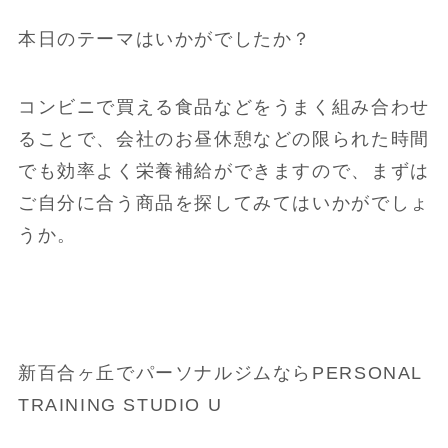
本日のテーマはいかがでしたか？
コンビニで買える食品などをうまく組み合わせ
ることで、会社のお昼休憩などの限られた時間
でも効率よく栄養補給ができますので、まずは
ご自分に合う商品を探してみてはいかがでしょ
うか。
新百合ヶ丘でパーソナルジムならPERSONAL
TRAINING STUDIO U