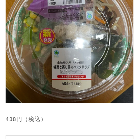
438円（税込）