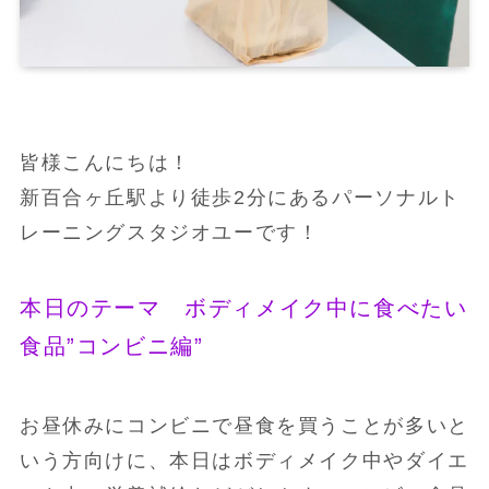
皆様こんにちは！
新百合ヶ丘駅より徒歩2分にあるパーソナルト
レーニングスタジオユーです！
本日のテーマ ボディメイク中に食べたい
食品”コンビニ編”
お昼休みにコンビニで昼食を買うことが多いと
いう方向けに、本日はボディメイク中やダイエ