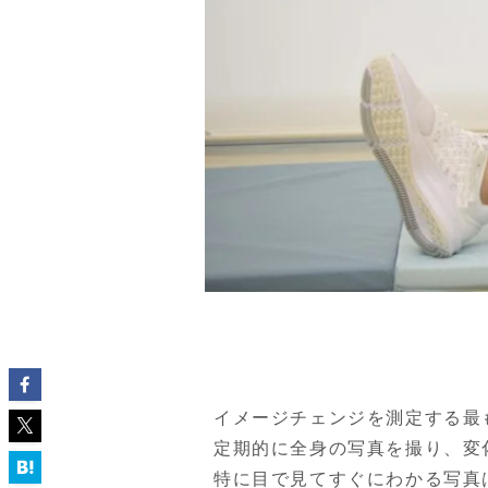
イメージチェンジを測定する最
定期的に全身の写真を撮り、変
特に目で見てすぐにわかる写真