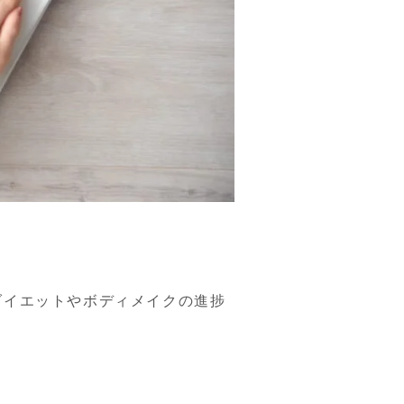
ダイエットやボディメイクの進捗