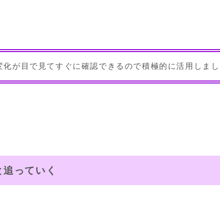
変化が目で見てすぐに確認できるので積極的に活用しまし
と追っていく