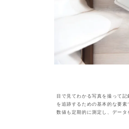
目で見てわかる写真を撮って記
を追跡するための基本的な要素で
数値も定期的に測定し、データ