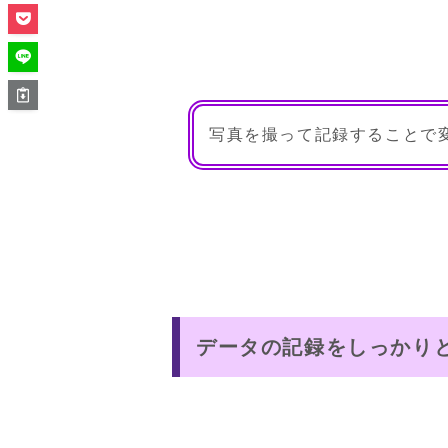
写真を撮って記録することで
データの記録をしっかり