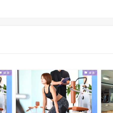
健康
健康