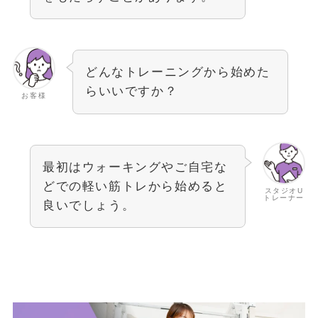
どんなトレーニングから始めた
らいいですか？
お客様
最初はウォーキングやご自宅な
どでの軽い筋トレから始めると
スタジオU
トレーナー
良いでしょう。