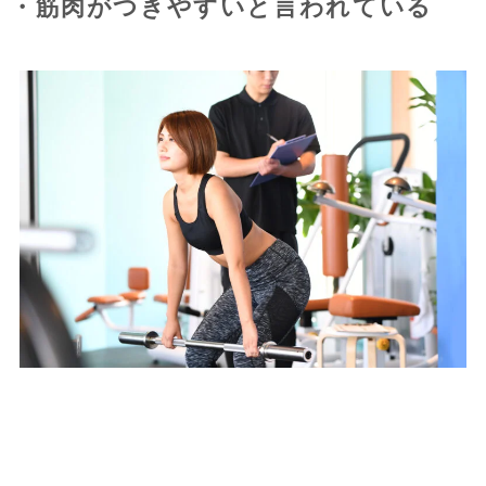
・筋肉がつきやすいと言われている