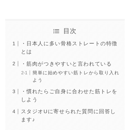
目次
・日本人に多い骨格ストレートの特徴
とは
・筋肉がつきやすいと言われている
簡単に始めやすい筋トレから取り入れ
よう
・慣れたらご自身に合わせた筋トレを
しよう
スタジオUに寄せられた質問に回答し
ます♪