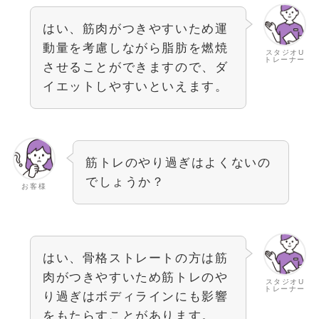
はい、筋肉がつきやすいため運
動量を考慮しながら脂肪を燃焼
スタジオU
トレーナー
させることができますので、ダ
イエットしやすいといえます。
筋トレのやり過ぎはよくないの
でしょうか？
お客様
はい、骨格ストレートの方は筋
肉がつきやすいため筋トレのや
スタジオU
トレーナー
り過ぎはボディラインにも影響
をもたらすことがあります。