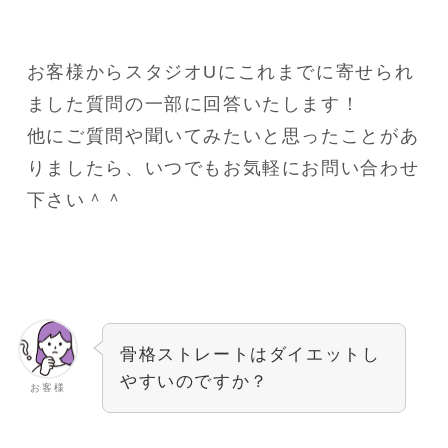
お客様からスタジオUにこれまでに寄せられ
ました質問の一部に回答いたします！
他にご質問や聞いてみたいと思ったことがあ
りましたら、いつでもお気軽にお問い合わせ
下さい＾＾
骨格ストレートはダイエットし
やすいのですか？
お客様