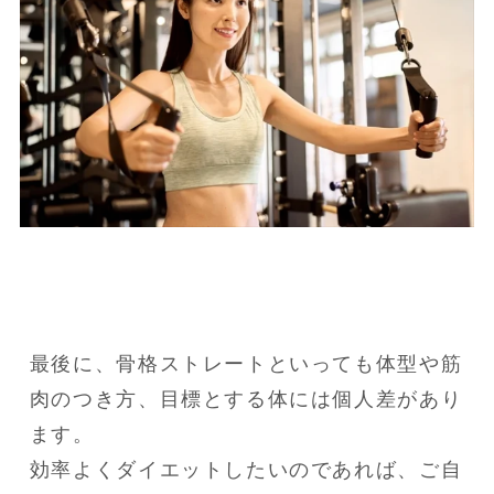
最後に、骨格ストレートといっても体型や筋
肉のつき方、目標とする体には個人差があり
ます。

効率よくダイエットしたいのであれば、ご自