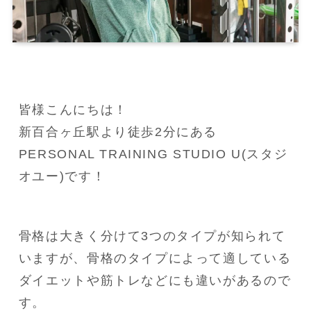
皆様こんにちは！

新百合ヶ丘駅より徒歩2分にある
PERSONAL TRAINING STUDIO U(スタジ
オユー)です！
骨格は大きく分けて3つのタイプが知られて
いますが、骨格のタイプによって適している
ダイエットや筋トレなどにも違いがあるので
す。
