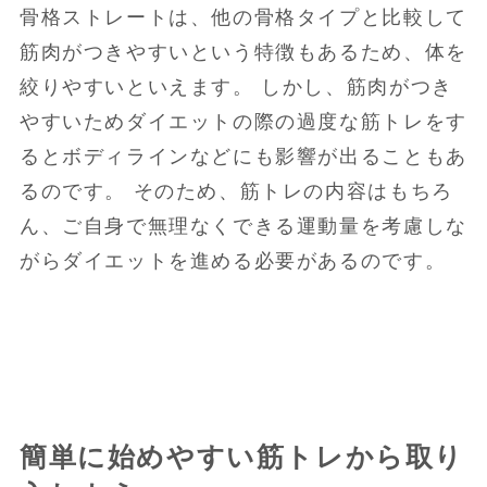
骨格ストレートは、他の骨格タイプと比較して
筋肉がつきやすいという特徴もあるため、体を
絞りやすいといえます。 しかし、筋肉がつき
やすいためダイエットの際の過度な筋トレをす
るとボディラインなどにも影響が出ることもあ
るのです。 そのため、筋トレの内容はもちろ
ん、ご自身で無理なくできる運動量を考慮しな
がらダイエットを進める必要があるのです。
簡単に始めやすい筋トレから取り