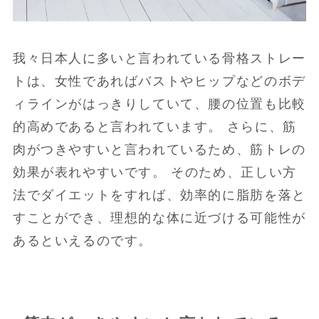
我々日本人に多いと言われている骨格ストレー
トは、女性であればバストやヒップなどのボデ
ィラインがはっきりしていて、腰の位置も比較
的高めであると言われています。 さらに、筋
肉がつきやすいと言われているため、筋トレの
効果が表れやすいです。 そのため、正しい方
法でダイエットをすれば、効率的に脂肪を落と
すことができ、理想的な体に近づける可能性が
あるといえるのです。