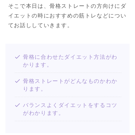
そこで本日は、骨格ストレートの方向けにダ
イエットの時におすすめの筋トレなどについ
てお話ししていきます。
骨格に合わせたダイエット方法がわ
かります。
骨格ストレートがどんなものかわか
ります。
バランスよくダイエットをするコツ
がわかります。