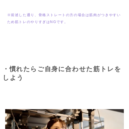
※前述した通り、骨格ストレートの方の場合は筋肉がつきやすい
ため筋トレのやりすぎはNGです。
・慣れたらご自身に合わせた筋トレを
しよう