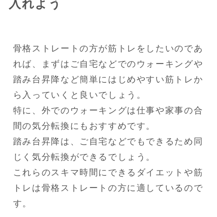
入れよう
骨格ストレートの方が筋トレをしたいのであ
れば、まずはご自宅などでのウォーキングや
踏み台昇降など簡単にはじめやすい筋トレか
ら入っていくと良いでしょう。

特に、外でのウォーキングは仕事や家事の合
間の気分転換にもおすすめです。

踏み台昇降は、ご自宅などでもできるため同
じく気分転換ができるでしょう。

これらのスキマ時間にできるダイエットや筋
トレは骨格ストレートの方に適しているので
す。