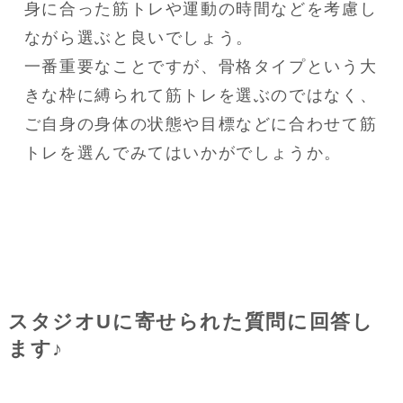
身に合った筋トレや運動の時間などを考慮し
ながら選ぶと良いでしょう。

一番重要なことですが、骨格タイプという大
きな枠に縛られて筋トレを選ぶのではなく、
ご自身の身体の状態や目標などに合わせて筋
トレを選んでみてはいかがでしょうか。
スタジオUに寄せられた質問に回答し
ます♪