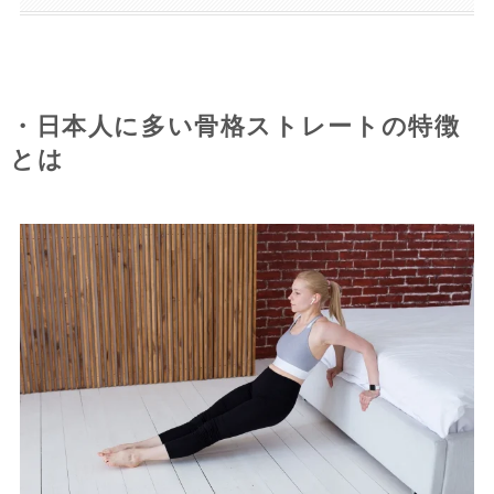
・日本人に多い骨格ストレートの特徴
とは