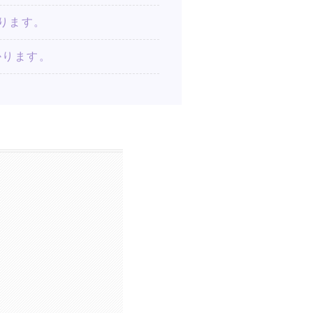
かります。
かります。