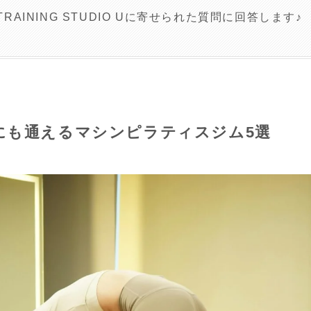
 TRAINING STUDIO Uに寄せられた質問に回答します♪
にも通えるマシンピラティスジム5選