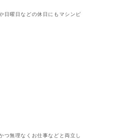
や日曜日などの休日にもマシンピ
かつ無理なくお仕事などと両立し