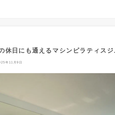
の休日にも通えるマシンピラティスジ
025年11月9日