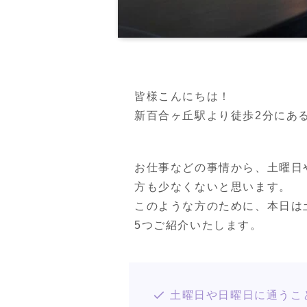
皆様こんにちは！

新百合ヶ丘駅より徒歩2分にあるPER
お仕事などの事情から、土曜日
方も少なくないと思います。

このような方のために、本日は
5つご紹介いたします。
土曜日や日曜日に通うこ