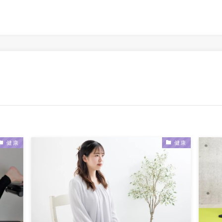
健康
健康