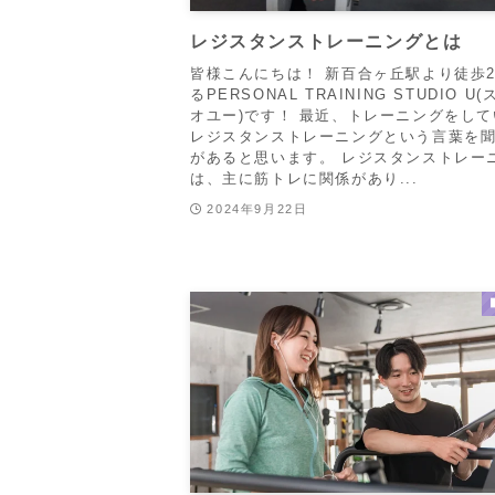
レジスタンストレーニングとは
皆様こんにちは！ 新百合ヶ丘駅より徒歩
るPERSONAL TRAINING STUDIO U
オユー)です！ 最近、トレーニングをし
レジスタンストレーニングという言葉を
があると思います。 レジスタンストレー
は、主に筋トレに関係があり...
2024年9月22日