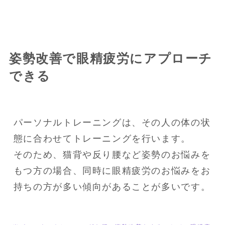
姿勢改善で眼精疲労にアプローチ
できる
パーソナルトレーニングは、その人の体の状
態に合わせてトレーニングを行います。

そのため、猫背や反り腰など姿勢のお悩みを
もつ方の場合、同時に眼精疲労のお悩みをお
持ちの方が多い傾向があることが多いです。