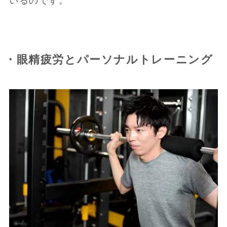
いるのです。
・眼精疲労とパーソナルトレーニング