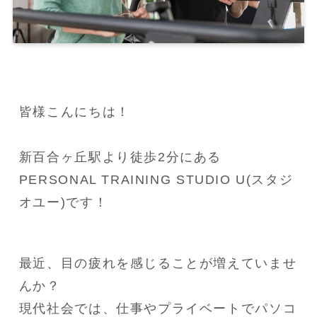
皆様こんにちは！

新百合ヶ丘駅より徒歩2分にある
PERSONAL TRAINING STUDIO U(スタジ
オユー)です！
最近、目の疲れを感じることが増えていませ
んか？

現代社会では、仕事やプライベートでパソコ