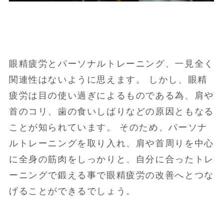
眼精疲労とパーソナルトレーニング、一見全く
関連性はないように思えます。 しかし、眼精
疲労は目の使い過ぎによるものである為、肩や
首のコリ、歯の食いしばりなどの原因ともなる
ことが知られています。 そのため、パーソナ
ルトレーニングを取り入れ、肩や首周りを中心
に全身の筋肉をしっかりと、自分に合ったトレ
ーニングで鍛える事で眼精疲労の改善へとつな
げることができるでしょう。