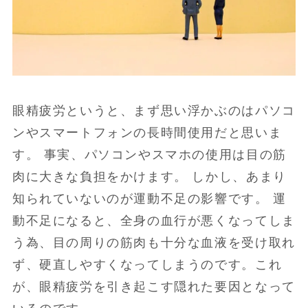
眼精疲労というと、まず思い浮かぶのはパソコ
ンやスマートフォンの長時間使用だと思いま
す。 事実、パソコンやスマホの使用は目の筋
肉に大きな負担をかけます。 しかし、あまり
知られていないのが運動不足の影響です。 運
動不足になると、全身の血行が悪くなってしま
う為、目の周りの筋肉も十分な血液を受け取れ
ず、硬直しやすくなってしまうのです。これ
が、眼精疲労を引き起こす隠れた要因となって