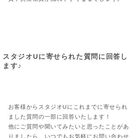
スタジオUに寄せられた質問に回答し
ます♪
お客様からスタジオUにこれまでに寄せられ
ました質問の一部に回答いたします！
他にご質問や聞いてみたいと思ったことがあ
りましたら、いつでもお気軽にお問い合わせ