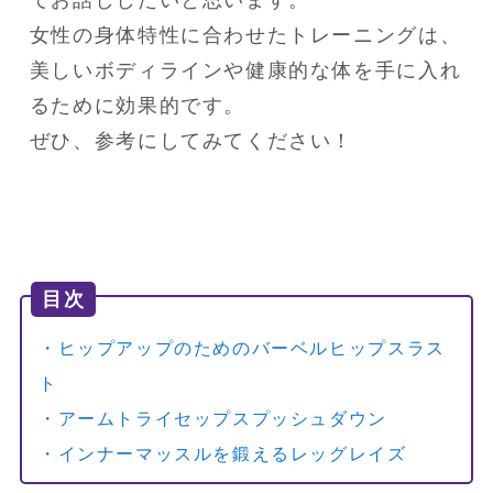
てお話ししたいと思います。

女性の身体特性に合わせたトレーニングは、
美しいボディラインや健康的な体を手に入れ
るために効果的です。

ぜひ、参考にしてみてください！
目次
・ヒップアップのためのバーベルヒップスラス
ト
・アームトライセップスプッシュダウン
・インナーマッスルを鍛えるレッグレイズ