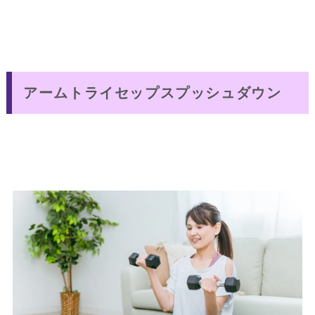
アームトライセップスプッシュダウン