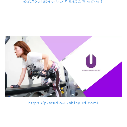
公式YouTubeチャンネルはこちらから！
https://p-studio-u-shinyuri.com/