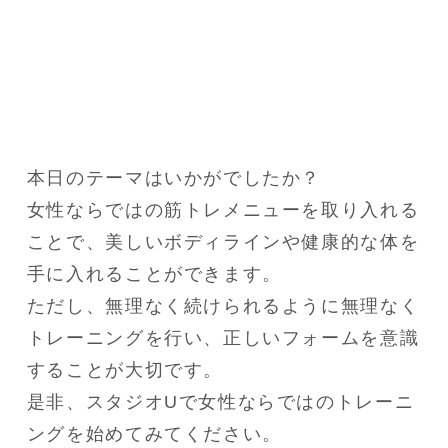
本日のテーマはいかがでしたか？

女性ならではの筋トレメニューを取り入れる
ことで、美しいボディラインや健康的な体を
手に入れることができます。

ただし、無理なく続けられるように無理なく
トレーニングを行い、正しいフォームを意識
することが大切です。

是非、スタジオUで女性ならではのトレーニ
ングを始めてみてください。
