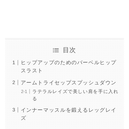
目次
ヒップアップのためのバーベルヒップ
スラスト
アームトライセップスプッシュダウン
ラテラルレイズで美しい肩を手に入れ
る
インナーマッスルを鍛えるレッグレイ
ズ