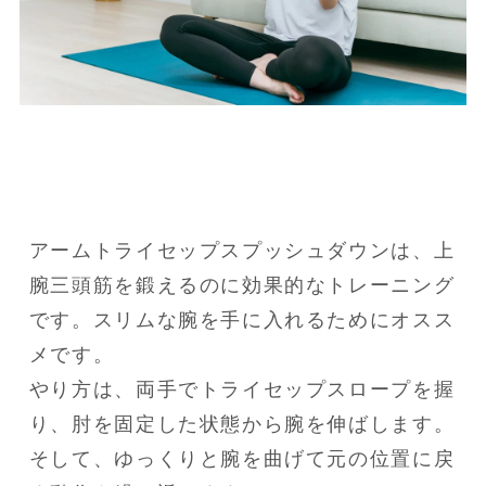
アームトライセップスプッシュダウンは、上
腕三頭筋を鍛えるのに効果的なトレーニング
です。スリムな腕を手に入れるためにオスス
メです。

やり方は、両手でトライセップスロープを握
り、肘を固定した状態から腕を伸ばします。

そして、ゆっくりと腕を曲げて元の位置に戻