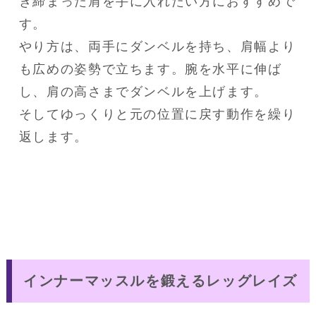
き締まった肩を手に入れたい方におすすめで
す。

やり方は、両手にダンベルを持ち、肩幅より
も広めの姿勢で立ちます。腕を水平に伸ば
し、肩の高さまでダンベルを上げます。

そしてゆっくりと元の位置に戻す動作を繰り
インナーマッスルを鍛えるレッグレイズ