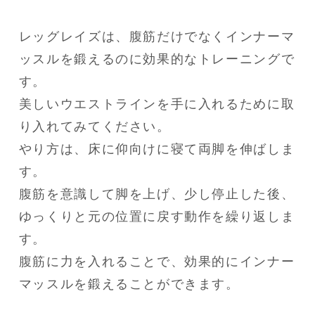
レッグレイズは、腹筋だけでなくインナーマ
ッスルを鍛えるのに効果的なトレーニングで
す。

美しいウエストラインを手に入れるために取
り入れてみてください。

やり方は、床に仰向けに寝て両脚を伸ばしま
す。

腹筋を意識して脚を上げ、少し停止した後、
ゆっくりと元の位置に戻す動作を繰り返しま
す。

腹筋に力を入れることで、効果的にインナー
マッスルを鍛えることができます。