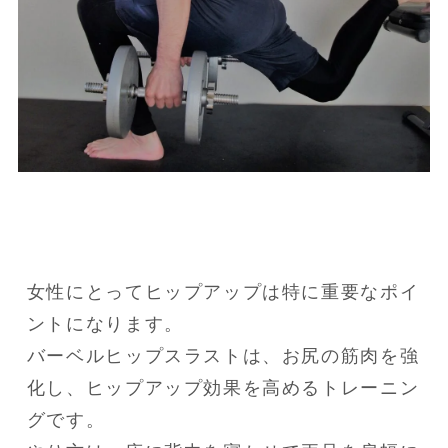
女性にとってヒップアップは特に重要なポイ
ントになります。

バーベルヒップスラストは、お尻の筋肉を強
化し、ヒップアップ効果を高めるトレーニン
グです。
