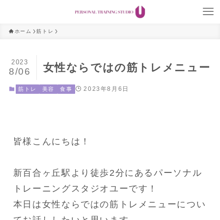
ホーム
筋トレ
2023
女性ならではの筋トレメニュー
8/06
2023年8月6日
筋トレ
美容
食事
皆様こんにちは！

新百合ヶ丘駅より徒歩2分にあるパーソナル
トレーニングスタジオユーです！

本日は女性ならではの筋トレメニューについ