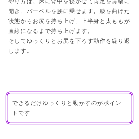
やり方は、床に背中を寝かせて両足を肩幅に
開き、バーベルを腰に乗せます。膝を曲げた
状態からお尻を持ち上げ、上半身と太ももが
直線になるまで持ち上げます。

そしてゆっくりとお尻を下ろす動作を繰り返
します。
できるだけゆっくりと動かすのがポイン
トです