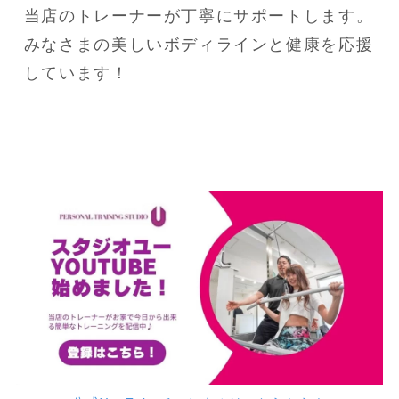
当店のトレーナーが丁寧にサポートします。

みなさまの美しいボディラインと健康を応援
しています！