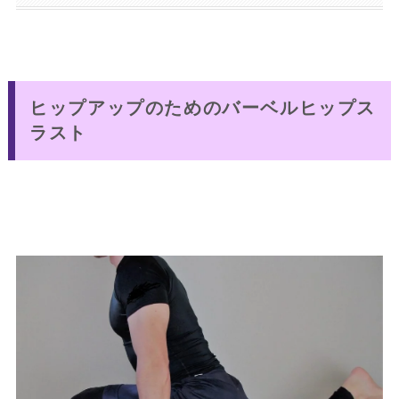
ヒップアップのためのバーベルヒップス
ラスト