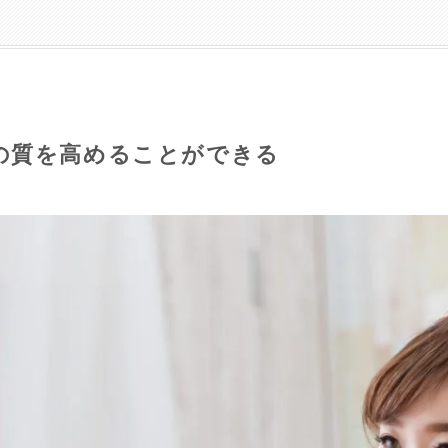
の質を高めることができる