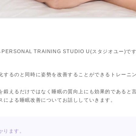
SONAL TRAINING STUDIO U(スタジオユー)で
化するのと同時に姿勢を改善することができるトレーニ
を鍛えるだけではなく睡眠の質向上にも効果的であると言
スによる睡眠改善についてお話ししていきます。
かります。