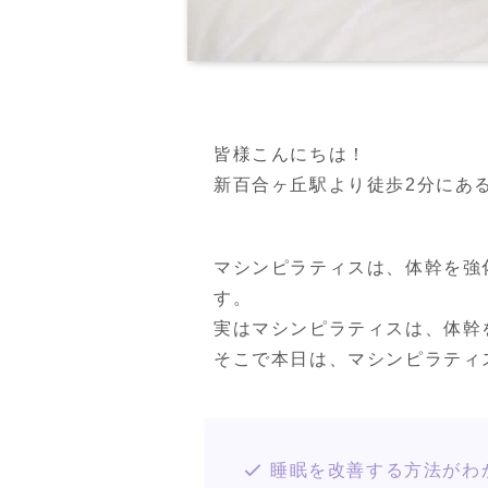
皆様こんにちは！

新百合ヶ丘駅より徒歩2分にあるPER
マシンピラティスは、体幹を強
す。

実はマシンピラティスは、体幹
そこで本日は、マシンピラティ
睡眠を改善する方法がわ