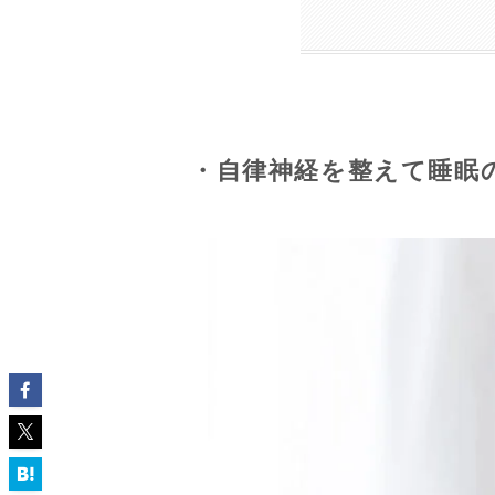
・自律神経を整えて睡眠