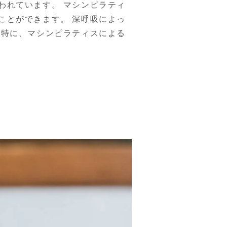
われています。 マシンピラティ
ことができます。 深呼吸によっ
 特に、マシンピラティスによる