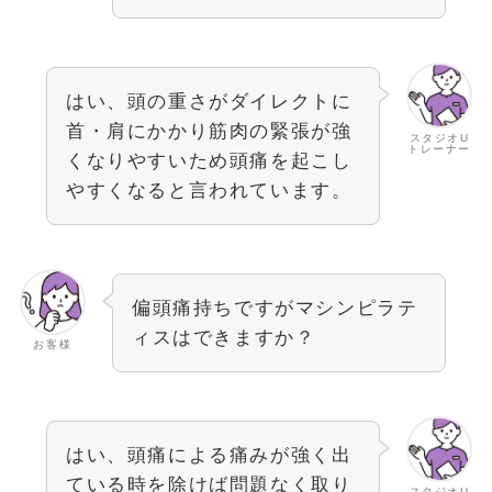
はい、頭の重さがダイレクトに
首・肩にかかり筋肉の緊張が強
スタジオU
トレーナー
くなりやすいため頭痛を起こし
やすくなると言われています。
偏頭痛持ちですがマシンピラテ
ィスはできますか？
お客様
はい、頭痛による痛みが強く出
ている時を除けば問題なく取り
スタジオU