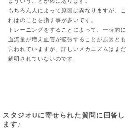
まういうことが稀にあります。

もちろん人によって原因は異なりますが、こ
れはのことを指す事が多いです。

トレーニングをすることによって、一時的に
血流量が増え血管が拡張することが原因とも
言われていますが、詳しいメカニズムはまだ
解明されていないのです。
スタジオUに寄せられた質問に回答し
ます♪