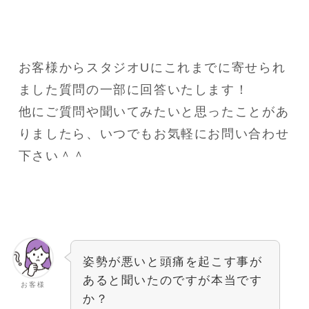
お客様からスタジオUにこれまでに寄せられ
ました質問の一部に回答いたします！
他にご質問や聞いてみたいと思ったことがあ
りましたら、いつでもお気軽にお問い合わせ
下さい＾＾
姿勢が悪いと頭痛を起こす事が
あると聞いたのですが本当です
お客様
か？