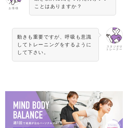
ことはありますか？
お客様
動きも重要ですが、呼吸も意識
してトレーニングをするように
スタジオU
トレーナー
して下さい。