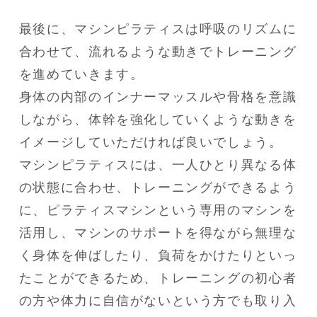
最後に、マシンピラティスは呼吸のリズムに
合わせて、流れるような動きでトレーニング
を進めていきます。

身体の内部のインナーマッスルや骨格を意識
しながら、体幹を強化していくような動きを
イメージしていただければ良いでしょう。

マシンピラティスには、一人ひとり異なる体
の状態に合わせ、トレーニングができるよう
に、ピラティスマシンという専用のマシンを
活用し、マシンのサポートを得ながら無理な
く身体を伸ばしたり、負荷をかけたりといっ
たことができるため、トレーニングの初心者
の方や体力に自信がないという方でも取り入