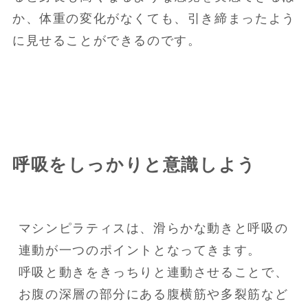
か、体重の変化がなくても、引き締まったよう
に見せることができるのです。
呼吸をしっかりと意識しよう
マシンピラティスは、滑らかな動きと呼吸の
連動が一つのポイントとなってきます。

呼吸と動きをきっちりと連動させることで、
お腹の深層の部分にある腹横筋や多裂筋など