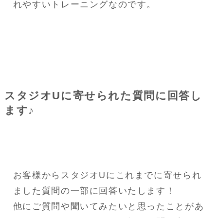
れやすいトレーニングなのです。
スタジオUに寄せられた質問に回答し
ます♪
お客様からスタジオUにこれまでに寄せられ
ました質問の一部に回答いたします！
他にご質問や聞いてみたいと思ったことがあ