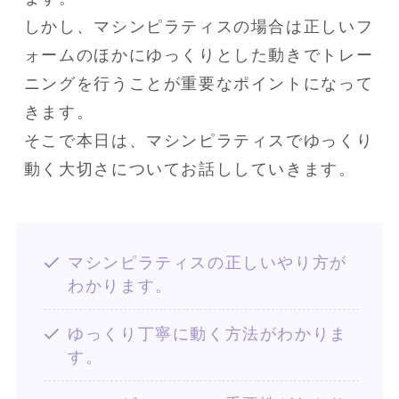
しかし、マシンピラティスの場合は正しいフ
ォームのほかにゆっくりとした動きでトレー
ニングを行うことが重要なポイントになって
きます。

そこで本日は、マシンピラティスでゆっくり
動く大切さについてお話ししていきます。
マシンピラティスの正しいやり方が
わかります。
ゆっくり丁寧に動く方法がわかりま
す。