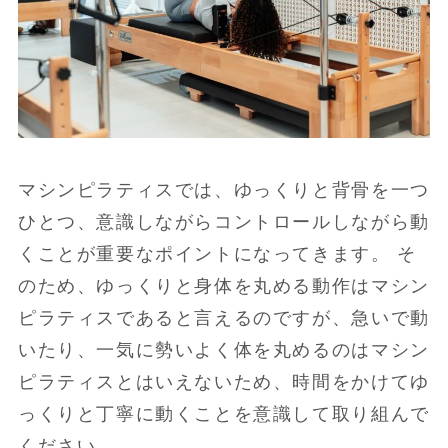
マシンピラティスでは、ゆっくりと背骨を一つ
ひとつ、意識しながらコントロールしながら動
くことが重要なポイントになってきます。 そ
のため、ゆっくりと身体を丸める動作はマシン
ピラティスであると言えるのですが、急いで動
いたり、一気に勢いよく体を丸めるのはマシン
ピラティスとはいえないため、時間をかけてゆ
っくりと丁寧に動くことを意識して取り組んで
ください。