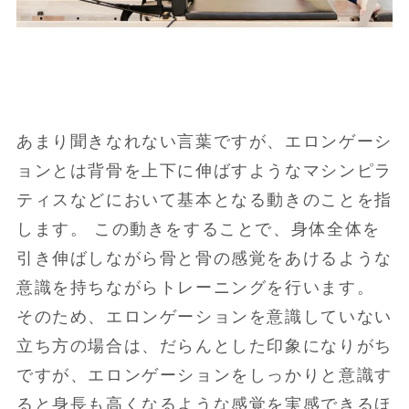
あまり聞きなれない言葉ですが、エロンゲーシ
ョンとは背骨を上下に伸ばすようなマシンピラ
ティスなどにおいて基本となる動きのことを指
します。 この動きをすることで、身体全体を
引き伸ばしながら骨と骨の感覚をあけるような
意識を持ちながらトレーニングを行います。
そのため、エロンゲーションを意識していない
立ち方の場合は、だらんとした印象になりがち
ですが、エロンゲーションをしっかりと意識す
ると身長も高くなるような感覚を実感できるほ