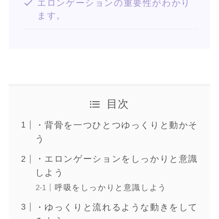
エロンゲーションの重要性がわかり
ます。
目次
・背骨を一つひとつゆっくりと動かそ
う
・エロンゲーションをしっかりと意識
しよう
呼吸をしっかりと意識しよう
・ゆっくりと流れるような動きをして