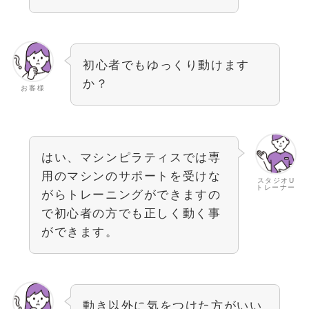
初心者でもゆっくり動けます
か？
お客様
はい、マシンピラティスでは専
用のマシンのサポートを受けな
スタジオU
トレーナー
がらトレーニングができますの
で初心者の方でも正しく動く事
ができます。
動き以外に気をつけた方がいい