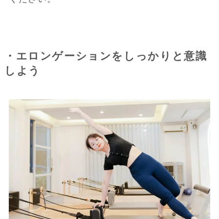
・エロンゲーションをしっかりと意識
しよう