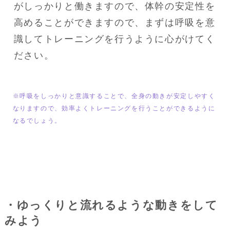
がしっかりと働きますので、体幹の安定性を
高めることができますので、まずは呼吸を意
識してトレーニングを行うように心がけてく
ださい。
※呼吸をしっかりと意識することで、全身の動きが安定しやすく
なりますので、効率よくトレーニングを行うことができるように
なるでしょう。
・ゆっくりと流れるような動きをして
みよう