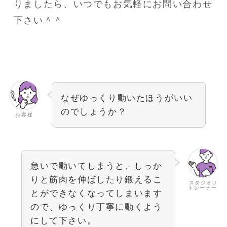
りましたら、いつでもお気軽にお問い合わせ
下さい＾＾
なぜゆっくり動いたほうがいい
のでしょうか？
お客様
急いで動いてしまうと、しっか
りと筋肉を伸ばしたり鍛えるこ
スタジオU
トレーナー
とができなくなってしまいます
ので、ゆっくり丁寧に動くよう
にして下さい。