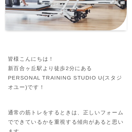
皆様こんにちは！

新百合ヶ丘駅より徒歩2分にある
PERSONAL TRAINING STUDIO U(スタジ
オユー)です！
通常の筋トレをするときは、正しいフォーム
でできているかを重視する傾向があると思い
ます。
