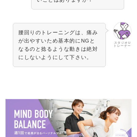
腰回りのトレーニングは、痛み
が出やすいため基本的にNGと
スタジオU
トレーナー
なるのと捻るような動きは絶対
にしないようにして下さい。