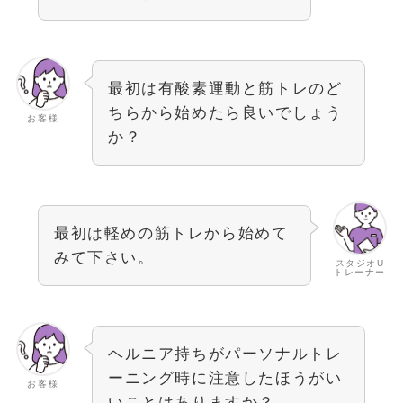
最初は有酸素運動と筋トレのど
ちらから始めたら良いでしょう
お客様
か？
最初は軽めの筋トレから始めて
みて下さい。
スタジオU
トレーナー
ヘルニア持ちがパーソナルトレ
ーニング時に注意したほうがい
お客様
いことはありますか？