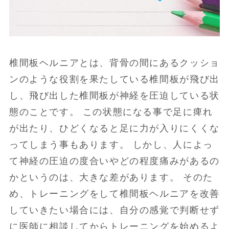
椎間板ヘルニアとは、背骨の間にあるクッショ
ンのような役割を果たしている椎間板が飛び出
し、飛び出した椎間板が神経を圧迫している状
態のことです。 この状態になる事で足に痺れ
が出たり、ひどくなると足に力が入りにくくな
ってしまう事もあります。 しかし、人によっ
て神経の圧迫の度合いやどの程度痛みがあるの
かというのは、大きな差があります。 そのた
め、トレーニングをして椎間板ヘルニアを改善
していきたい場合には、自分の感覚で判断せず
に医師に相談してからトレーニングを始めるよ