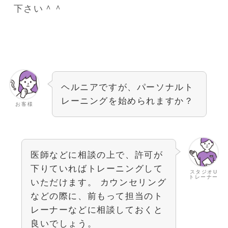
下さい＾＾
ヘルニアですが、パーソナルト
レーニングを始められますか？
お客様
医師などに相談の上で、許可が
下りていればトレーニングして
スタジオU
トレーナー
いただけます。 カウンセリング
などの際に、前もって担当のト
レーナーなどに相談しておくと
良いでしょう。