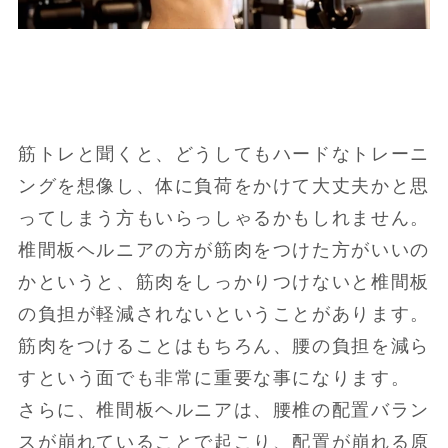
筋トレと聞くと、どうしてもハードなトレーニ
ングを想像し、体に負荷をかけて大丈夫かと思
ってしまう方もいらっしゃるかもしれません。
椎間板ヘルニアの方が筋肉をつけた方がいいの
かというと、筋肉をしっかりつけないと椎間板
の負担が軽減されないということがあります。
筋肉をつけることはもちろん、腰の負担を減ら
すという面でも非常に重要な事になります。
さらに、椎間板ヘルニアは、腰椎の配置バラン
スが崩れていることで起こり、配置が崩れる原