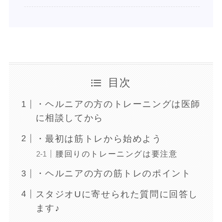
目次
・ヘルニアの方のトレーニングは医師
に相談してから
・最初は筋トレから始めよう
腰回りのトレーニングは要注意
・ヘルニアの方の筋トレのポイント
スタジオUに寄せられた質問に回答し
ます♪