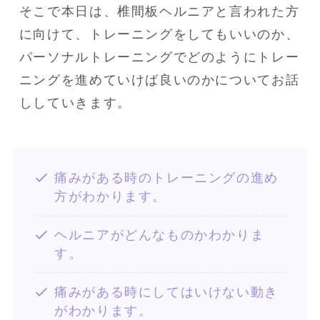
そこで本日は、椎間板ヘルニアと言われた方
に向けて、トレーニングをしてもいいのか、
パーソナルトレーニングでどのようにトレー
ニングを進めていけば良いのかについてお話
ししていきます。
痛みがある時のトレーニングの進め
方がわかります。
ヘルニアがどんなものかわかりま
す。
痛みがある時にしてはいけない動き
がわかります。