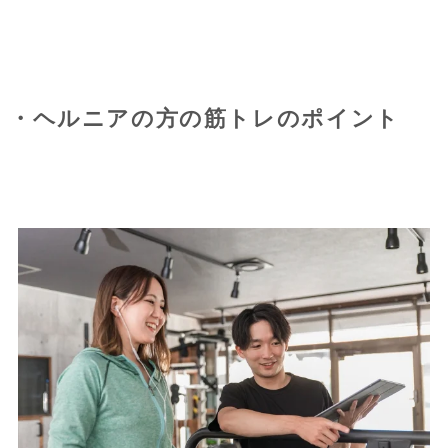
・ヘルニアの方の筋トレのポイント