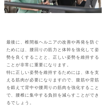
最後に、椎間板ヘルニアの改善や再発を防ぐ
ためには、腰回りの筋力と体幹を強化して姿
勢を良くすることと、正しい姿勢を維持する
ことが非常に重要になります。

特に正しい姿勢を維持するためには、体を支
える筋肉が必要になりますので、腹筋や背筋
を鍛えて背中や腰周りの筋肉を強化すること
で、腰椎に集中する負担を減らすことができ
るでしょう。