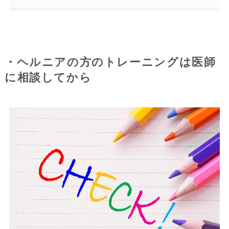
・ヘルニアの方のトレーニングは医師
に相談してから