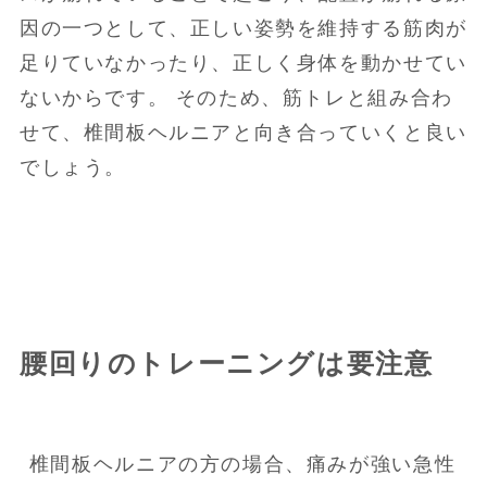
因の一つとして、正しい姿勢を維持する筋肉が
足りていなかったり、正しく身体を動かせてい
ないからです。 そのため、筋トレと組み合わ
せて、椎間板ヘルニアと向き合っていくと良い
でしょう。
腰回りのトレーニングは要注意
椎間板ヘルニアの方の場合、痛みが強い急性