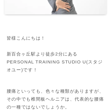
皆様こんにちは！

新百合ヶ丘駅より徒歩2分にある
PERSONAL TRAINING STUDIO U(スタジ
オユー)です！
腰痛といっても、色々な種類がありますが、
その中でも椎間板ヘルニアは、代表的な腰痛
の一種ではないでしょうか。
