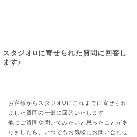
スタジオUに寄せられた質問に回答し
ます♪
お客様からスタジオUにこれまでに寄せられ
ました質問の一部に回答いたします！
他にご質問や聞いてみたいと思ったことがあ
りましたら、いつでもお気軽にお問い合わせ