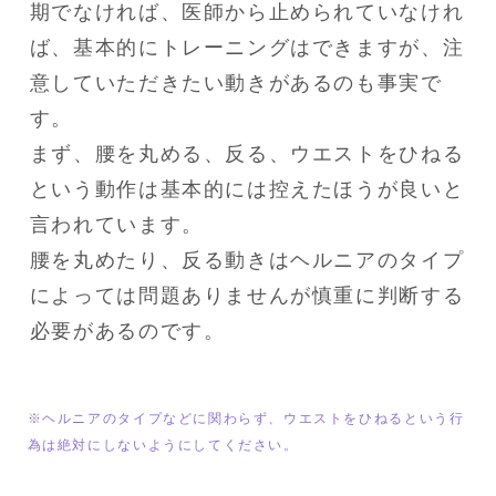
期でなければ、医師から止められていなけれ
ば、基本的にトレーニングはできますが、注
意していただきたい動きがあるのも事実で
す。

まず、腰を丸める、反る、ウエストをひねる
という動作は基本的には控えたほうが良いと
言われています。

腰を丸めたり、反る動きはヘルニアのタイプ
によっては問題ありませんが慎重に判断する
必要があるのです。
※ヘルニアのタイプなどに関わらず、ウエストをひねるという行
為は絶対にしないようにしてください。