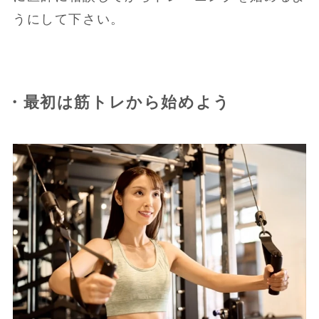
うにして下さい。
・最初は筋トレから始めよう