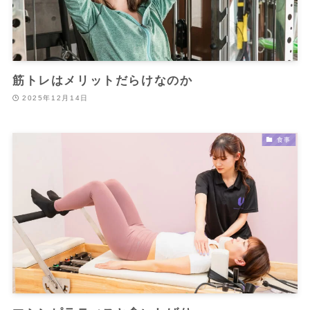
筋トレはメリットだらけなのか
2025年12月14日
食事