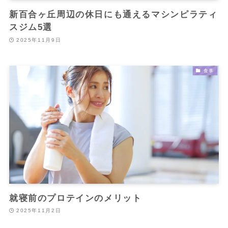
新百合ヶ丘周辺の休日にも通えるマシンピラティ
スジム5選
2025年11月9日
食事
就寝前のプロテインのメリット
2025年11月2日