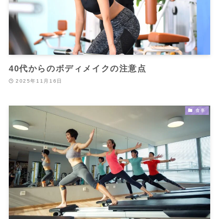
40代からのボディメイクの注意点
2025年11月16日
食事