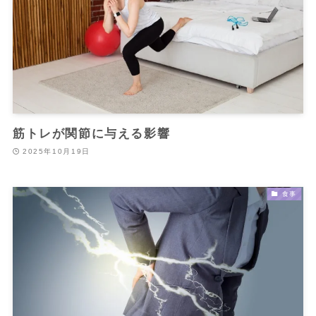
筋トレが関節に与える影響
2025年10月19日
食事