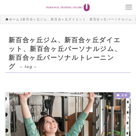
ホーム
新百合ヶ丘ジム、新百合ヶ丘ダイエット、新百合ヶ丘パーソナルジム、
新百合ヶ丘ジム、新百合ヶ丘ダイエ
ット、新百合ヶ丘パーソナルジム、
新百合ヶ丘パーソナルトレーニン
グ
– tag –
食事