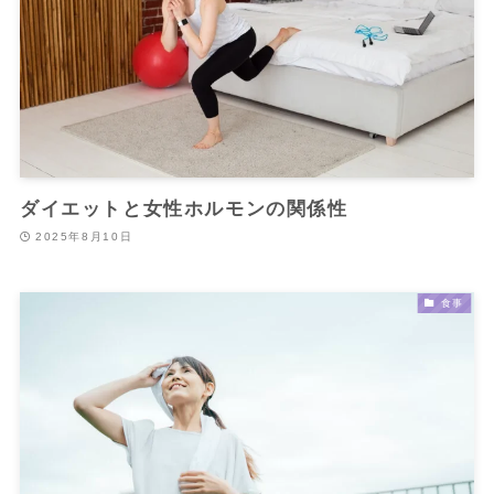
ダイエットと女性ホルモンの関係性
2025年8月10日
食事