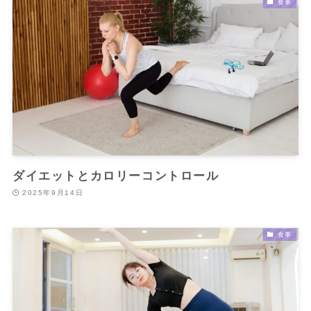
食事
ダイエットとカロリーコントロール
2025年9月14日
食事