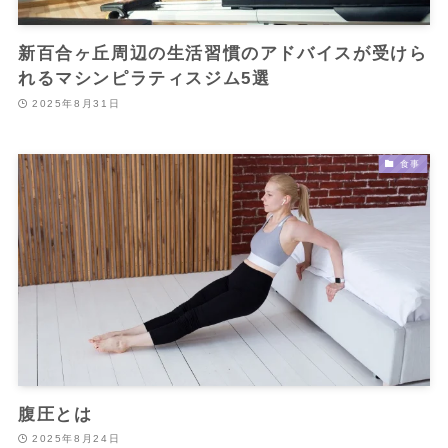
新百合ヶ丘周辺の生活習慣のアドバイスが受けら
れるマシンピラティスジム5選
2025年8月31日
食事
腹圧とは
2025年8月24日