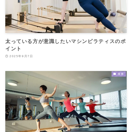
太っている方が意識したいマシンピラティスのポ
イント
2025年9月7日
食事