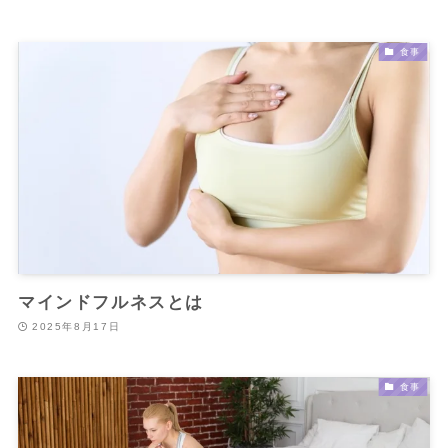
食事
マインドフルネスとは
2025年8月17日
食事