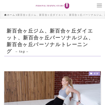
ホーム
新百合ヶ丘ジム、新百合ヶ丘ダイエット、新百合ヶ丘パーソナルジム、
新百合ヶ丘ジム、新百合ヶ丘ダイエ
ット、新百合ヶ丘パーソナルジム、
新百合ヶ丘パーソナルトレーニン
グ
– tag –
食事