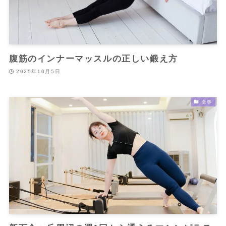
腹筋のインナーマッスルの正しい鍛え方
2025年10月5日
食事