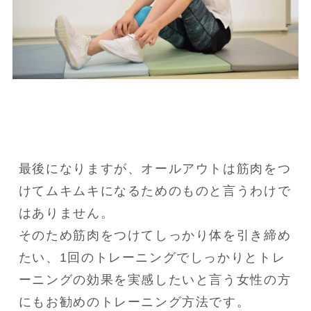
最後になりますが、オールアウトは筋肉をつ
けてムキムキになるためのものと言うわけで
はありません。

そのため筋肉をつけてしっかり体を引き締め
たい、1回のトレーニングでしっかりとトレ
ーニングの効果を実感したいと言う女性の方
にもお勧めのトレーニング方法です。
