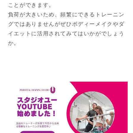
ことができます。

負荷が大きいため、頻繁にできるトレーニン
グではありませんがぜひボディーメイクやダ
イエットに活用されてみてはいかがでしょう
か。