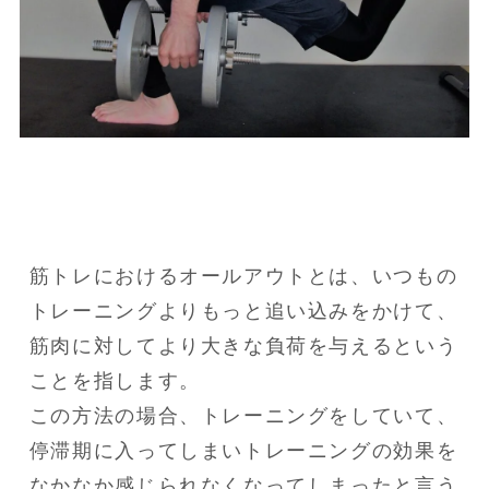
筋トレにおけるオールアウトとは、いつもの
トレーニングよりもっと追い込みをかけて、
筋肉に対してより大きな負荷を与えるという
ことを指します。

この方法の場合、トレーニングをしていて、
停滞期に入ってしまいトレーニングの効果を
なかなか感じられなくなってしまったと言う