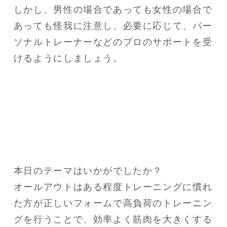
しかし、男性の場合であっても女性の場合で
あっても怪我に注意し、必要に応じて、パー
ソナルトレーナーなどのプロのサポートを受
けるようにしましょう。
本日のテーマはいかがでしたか？

オールアウトはある程度トレーニングに慣れ
た方が正しいフォームで高負荷のトレーニン
グを行うことで、効率よく筋肉を大きくする