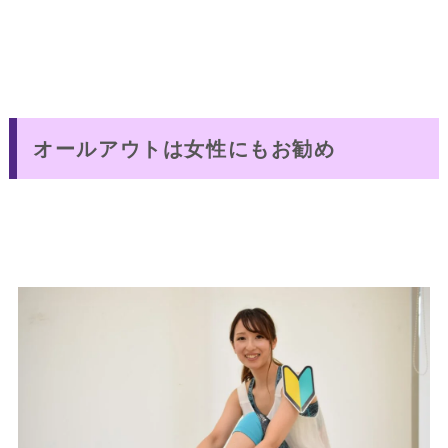
オールアウトは女性にもお勧め