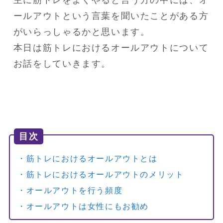
主に筋トレをよくやると言う方の中には、オ
ールアウトという言葉を聞いたことがある方
がいらっしゃるかと思います。

本日は筋トレにおけるオールアウトについて
お話をしていきます。
目次
・筋トレにおけるオールアウトとは
・筋トレにおけるオールアウトのメリット
・オールアウトを行う頻度
・オールアウトは女性にもお勧め