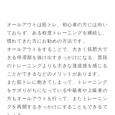
オールアウトは筋トレ、初心者の方には向い
ておらず、ある程度トレーニングを継続し、
慣れてきた方にお勧めの方法です。

オールアウトをすることで、大きく筋肥大で
きる停滞期を抜け出すきっかけになる、普段
のトレーニングよりも大きな達成感を感じる
ことができるなどのメリットがあります。

また筋トレに飽きてしまって、トレーニング
をサボりがちになっている中級者や上級者の
方もオールアウトを行って、またトレーニン
グを再開するきっかけにすることもできるで