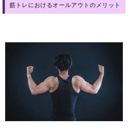
筋トレにおけるオールアウトのメリット