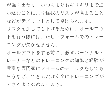
が強く出たり、いつもよりもギリギリまで追
い込むことにより怪我のリスクが高まること
などがデメリットとして挙げられます。

リスクを少しでも下げるために、オールアウ
トを行う際には、正しいフォームでのトレー
ニングが欠かせません。

オールアウトをする前に、必ずパーソナルト
レーナーなどのトレーニングの知識と経験が
豊富な専門家にフォームのチェックをしても
らうなど、できるだけ安全にトレーニングが
できるよう努めましょう。