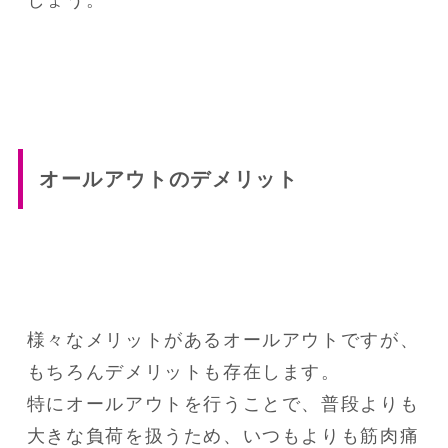
しょう。
オールアウトのデメリット
様々なメリットがあるオールアウトですが、
もちろんデメリットも存在します。

特にオールアウトを行うことで、普段よりも
大きな負荷を扱うため、いつもよりも筋肉痛