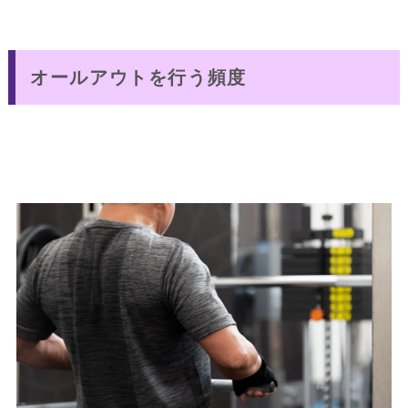
オールアウトを行う頻度