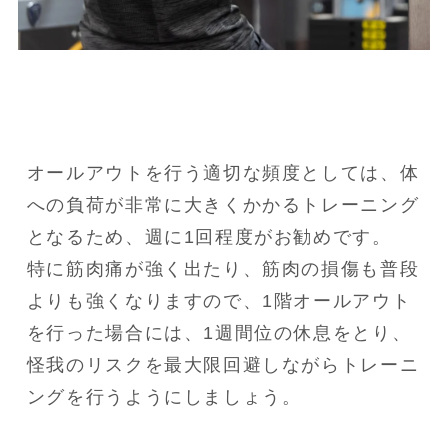
オールアウトを行う適切な頻度としては、体
への負荷が非常に大きくかかるトレーニング
となるため、週に1回程度がお勧めです。

特に筋肉痛が強く出たり、筋肉の損傷も普段
よりも強くなりますので、1階オールアウト
を行った場合には、1週間位の休息をとり、
怪我のリスクを最大限回避しながらトレーニ
ングを行うようにしましょう。