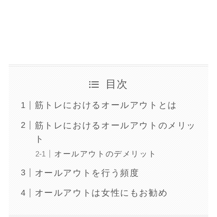
目次
筋トレにおけるオールアウトとは
筋トレにおけるオールアウトのメリッ
ト
オールアウトのデメリット
オールアウトを行う頻度
オールアウトは女性にもお勧め