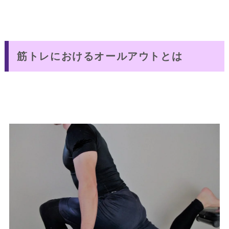
筋トレにおけるオールアウトとは