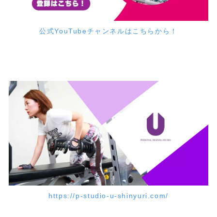
公式YouTubeチャンネルはこちらから！
https://p-studio-u-shinyuri.com/