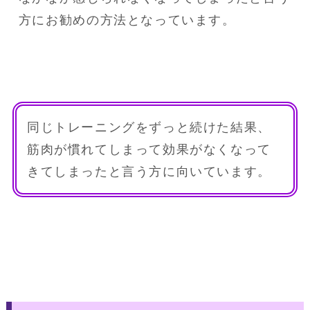
方にお勧めの方法となっています。
同じトレーニングをずっと続けた結果、
筋肉が慣れてしまって効果がなくなって
きてしまったと言う方に向いています。