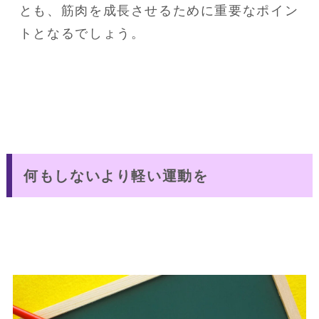
とも、筋肉を成長させるために重要なポイン
トとなるでしょう。
何もしないより軽い運動を