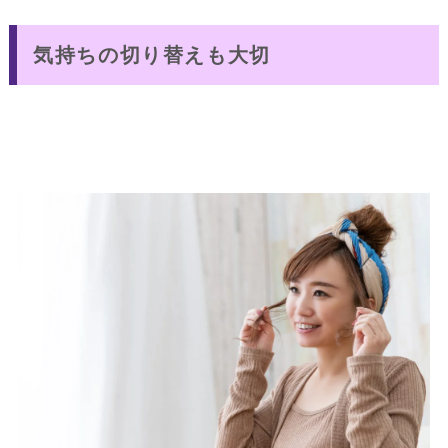
気持ちの切り替えも大切