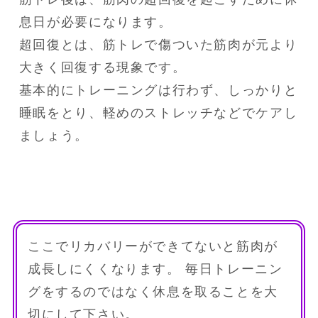
息日が必要になります。

超回復とは、筋トレで傷ついた筋肉が元より
大きく回復する現象です。

基本的にトレーニングは行わず、しっかりと
睡眠をとり、軽めのストレッチなどでケアし
ましょう。
ここでリカバリーができてないと筋肉が
成長しにくくなります。 毎日トレーニン
グをするのではなく休息を取ることを大
切にして下さい。