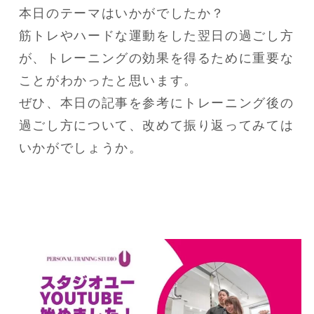
本日のテーマはいかがでしたか？

筋トレやハードな運動をした翌日の過ごし方
が、トレーニングの効果を得るために重要な
ことがわかったと思います。

ぜひ、本日の記事を参考にトレーニング後の
過ごし方について、改めて振り返ってみては
いかがでしょうか。