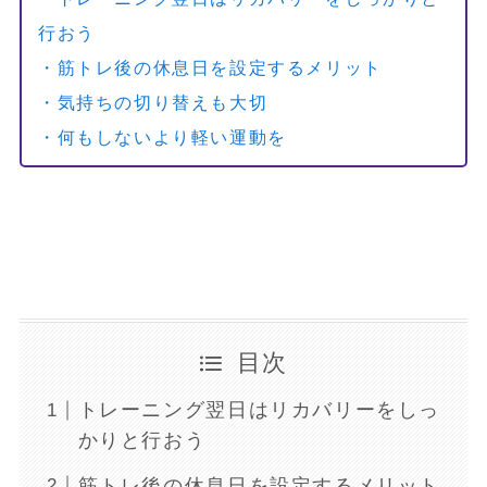
行おう
・筋トレ後の休息日を設定するメリット
・気持ちの切り替えも大切
・何もしないより軽い運動を
目次
トレーニング翌日はリカバリーをしっ
かりと行おう
筋トレ後の休息日を設定するメリット