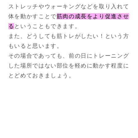
ストレッチやウォーキングなどを取り入れて
体を動かすことで
筋肉の成長をより促進させ
る
ということもできます。

また、どうしても筋トレがしたい！という方
もいると思います。 

その場合であっても、前の日にトレーニング
した場所ではない部位を軽めに動かす程度に
とどめておきましょう。