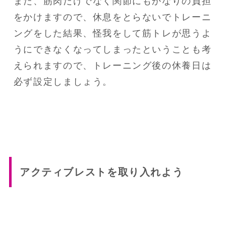
また、筋肉だけでなく関節にもかなりの負担
をかけますので、休息をとらないでトレーニ
ングをした結果、怪我をして筋トレが思うよ
うにできなくなってしまったということも考
えられますので、トレーニング後の休養日は
必ず設定しましょう。
アクティブレストを取り入れよう