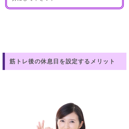
筋トレ後の休息日を設定するメリット