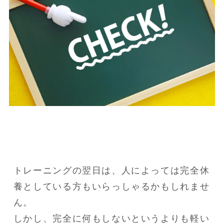
トレーニングの翌日は、人によっては完全休
養としている方もいらっしゃるかもしれませ
ん。

しかし、完全に何もしないというよりも軽い