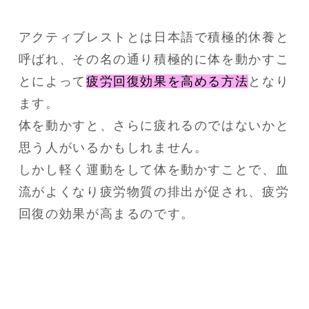
アクティブレストとは日本語で積極的休養と
呼ばれ、その名の通り積極的に体を動かすこ
とによって
疲労回復効果を高める方法
となり
ます。

体を動かすと、さらに疲れるのではないかと
思う人がいるかもしれません。

しかし軽く運動をして体を動かすことで、血
流がよくなり疲労物質の排出が促され、疲労
回復の効果が高まるのです。