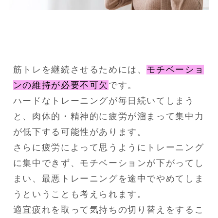
筋トレを継続させるためには、
モチベーショ
ンの維持が必要不可欠
です。

ハードなトレーニングが毎日続いてしまう
と、肉体的・精神的に疲労が溜まって集中力
が低下する可能性があります。

さらに疲労によって思うようにトレーニング
に集中できず、モチベーションが下がってし
まい、最悪トレーニングを途中でやめてしま
うということも考えられます。

適宜疲れを取って気持ちの切り替えをするこ