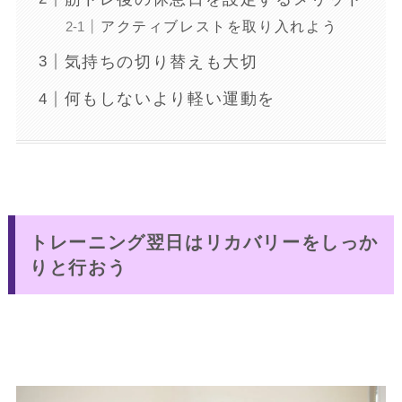
アクティブレストを取り入れよう
気持ちの切り替えも大切
何もしないより軽い運動を
トレーニング翌日はリカバリーをしっか
りと行おう