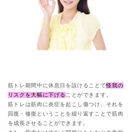
筋トレ期間中に休息日を設けることで
怪我の
リスクを大幅に下げる
ことができます。

筋トレは筋肉に炎症を起こし傷つけ、それを
回復・修復ということを繰り返すことで筋肉
を成長させることができます。
