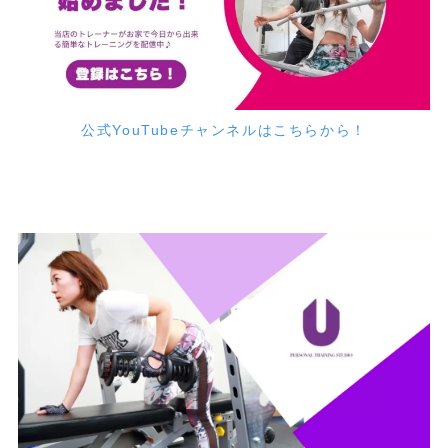
公式YouTubeチャンネルはこちらから！