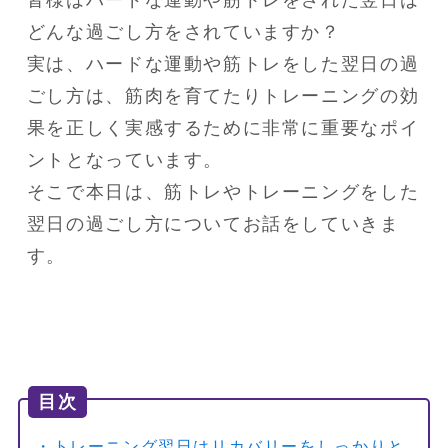
皆様はハードな運動や筋トレをされた翌日は
どんな過ごし方をされていますか？

実は、ハードな運動や筋トレをした翌日の過
ごし方は、筋肉を育てたりトレーニングの効
果を正しく実感するために非常に重要なポイ
ントとなっています。

そこで本日は、筋トレやトレーニングをした
翌日の過ごし方についてお話をしていきま
す。
目次
・トレーニング翌日はリカバリーをしっかりと