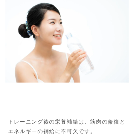
トレーニング後の栄養補給は、筋肉の修復と
エネルギーの補給に不可欠です。
