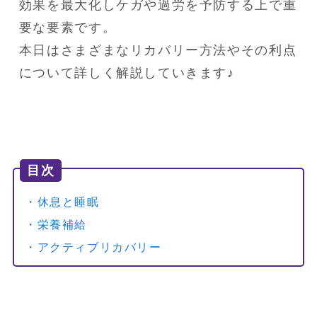
効果を最大化しケガや過労を予防する上で重
要な要素です。

本日はさまざまなリカバリー方法やその利点
について詳しく解説していきます♪
目次
・休息と睡眠
・栄養補給
・アクティブリカバリー