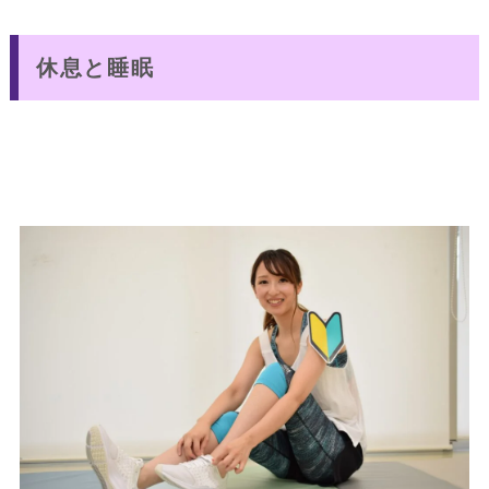
休息と睡眠