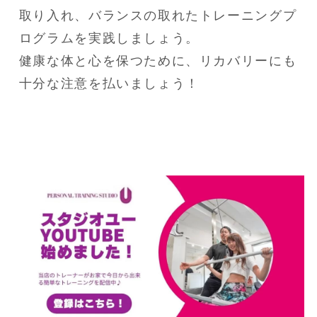
取り入れ、バランスの取れたトレーニングプ
ログラムを実践しましょう。

健康な体と心を保つために、リカバリーにも
十分な注意を払いましょう！