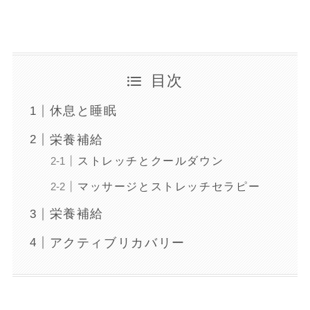
目次
休息と睡眠
栄養補給
ストレッチとクールダウン
マッサージとストレッチセラピー
栄養補給
アクティブリカバリー