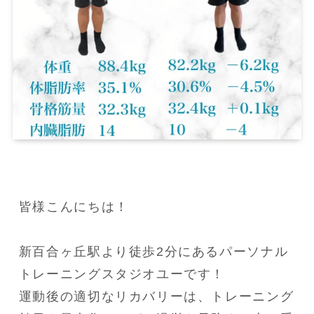
皆様こんにちは！

新百合ヶ丘駅より徒歩2分にあるパーソナル
トレーニングスタジオユーです！

運動後の適切なリカバリーは、トレーニング