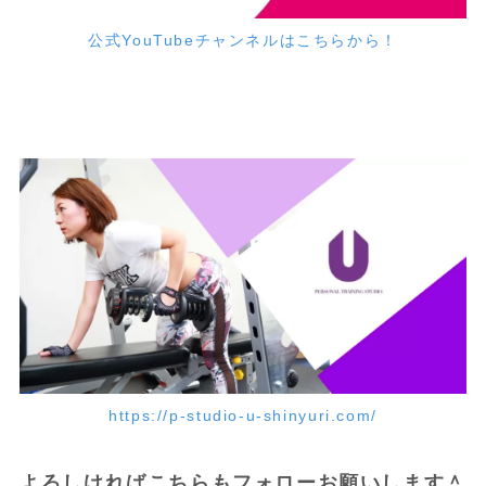
公式YouTubeチャンネルはこちらから！
https://p-studio-u-shinyuri.com/
よろしければこちらもフォローお願いします＾