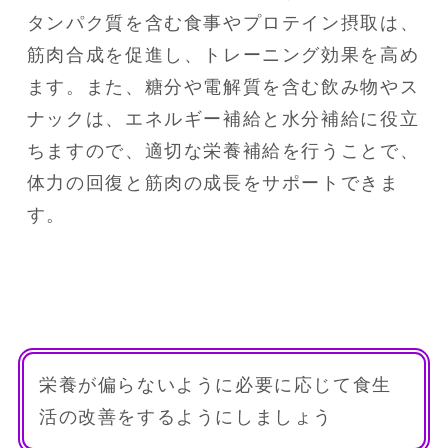
タンパク質を含む食事やプロテイン摂取は、
筋肉合成を促進し、トレーニング効果を高め
ます。また、糖分や電解質を含む飲み物やス
ナックは、エネルギー補給と水分補給に役立
ちますので、適切な栄養補給を行うことで、
体力の回復と筋肉の成長をサポートできま
す。
栄養が偏らないように必要に応じて食生
活の改善をするようにしましょう