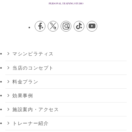
マシンピラティス
当店のコンセプト
料金プラン
効果事例
施設案内・アクセス
トレーナー紹介