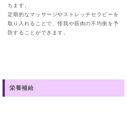
ちます。

定期的なマッサージやストレッチセラピーを
取り入れることで、怪我や筋肉の不均衡を予
防することができます。
栄養補給