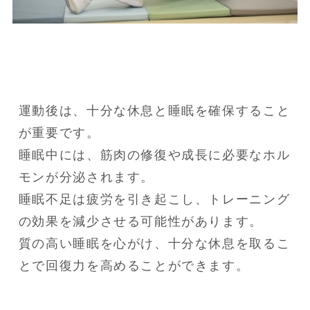
運動後は、十分な休息と睡眠を確保すること
が重要です。

睡眠中には、筋肉の修復や成長に必要なホル
モンが分泌されます。

睡眠不足は疲労を引き起こし、トレーニング
の効果を減少させる可能性があります。

質の高い睡眠を心がけ、十分な休息を取るこ
とで回復力を高めることができます。