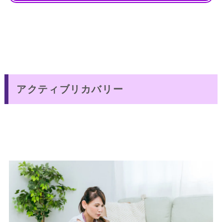
アクティブリカバリー