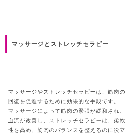
マッサージとストレッチセラピー
マッサージやストレッチセラピーは、筋肉の
回復を促進するために効果的な手段です。

マッサージによって筋肉の緊張が緩和され、
血流が改善し、ストレッチセラピーは、柔軟
性を高め、筋肉のバランスを整えるのに役立