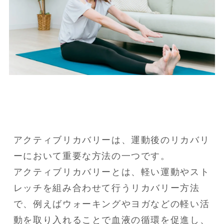
アクティブリカバリーは、運動後のリカバリ
ーにおいて重要な方法の一つです。

アクティブリカバリーとは、軽い運動やスト
レッチを組み合わせて行うリカバリー方法
で、例えばウォーキングやヨガなどの軽い活
動を取り入れることで血液の循環を促進し、