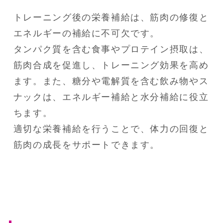
トレーニング後の栄養補給は、筋肉の修復と
エネルギーの補給に不可欠です。

タンパク質を含む食事やプロテイン摂取は、
筋肉合成を促進し、トレーニング効果を高め
ます。また、糖分や電解質を含む飲み物やス
ナックは、エネルギー補給と水分補給に役立
ちます。

適切な栄養補給を行うことで、体力の回復と
筋肉の成長をサポートできます。