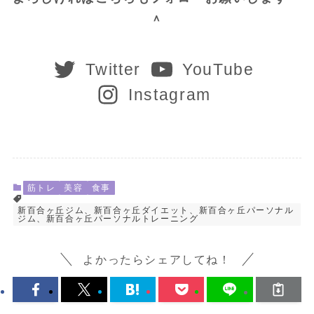
＾
Twitter
YouTube
Instagram
筋トレ
美容
食事
新百合ヶ丘ジム、新百合ヶ丘ダイエット、新百合ヶ丘パーソナル
ジム、新百合ヶ丘パーソナルトレーニング
よかったらシェアしてね！