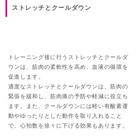
ストレッチとクールダウン
トレーニング後に行うストレッチとクールダ
ウンは、筋肉の柔軟性を高め、血液の循環を
促進します。

適度なストレッチとクールダウンは、筋肉の
緊張を緩和し、筋肉痛の予防や軽減に役立ち
ます。また、クールダウンには軽い有酸素運
動やゆったりとした動作を取り入れること
で、心拍数を徐々に下げる効果もあります。