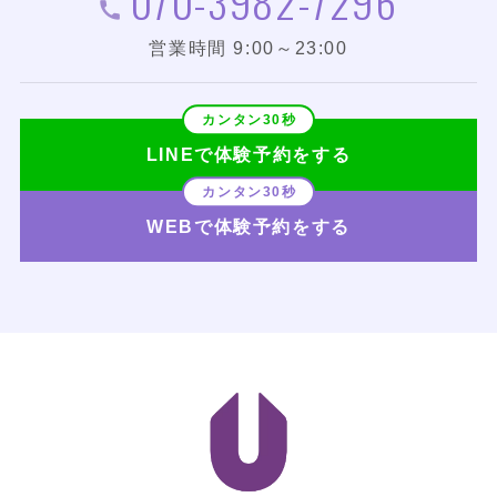
070-3982-7296
営業時間 9:00～23:00
LINEで体験予約をする
WEBで体験予約をする