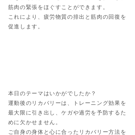
筋肉の緊張をほぐすことができます。

これにより、疲労物質の排出と筋肉の回復を
促進します。
本日のテーマはいかがでしたか？

運動後のリカバリーは、トレーニング効果を
最大限に引き出し、ケガや過労を予防するた
めに欠かせません。

ご自身の身体と心に合ったリカバリー方法を