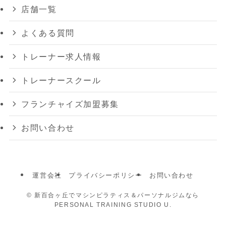
店舗一覧
よくある質問
トレーナー求人情報
トレーナースクール
フランチャイズ加盟募集
お問い合わせ
運営会社
プライバシーポリシー
お問い合わせ
©
新百合ヶ丘でマシンピラティス＆パーソナルジムなら
PERSONAL TRAINING STUDIO U.