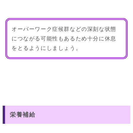
オーバーワーク症候群などの深刻な状態
につながる可能性もあるため十分に休息
をとるようにしましょう。
栄養補給