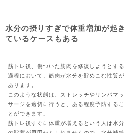
水分の摂りすぎで体重増加が起き
ているケースもある
筋トレ後、傷ついた筋肉を修復しようとする
過程において、筋肉が水分を貯めこむ性質が
あります。

このような状態は、ストレッチやリンパマッ
サージを適切に行うと、ある程度予防するこ
とができます。

筋トレ後すぐに体重が増えるという人は水分
の貯蓄が原因かもしれませんので、水分補給