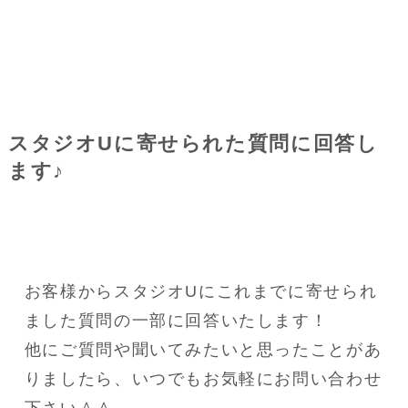
スタジオUに寄せられた質問に回答し
ます♪
お客様からスタジオUにこれまでに寄せられ
ました質問の一部に回答いたします！
他にご質問や聞いてみたいと思ったことがあ
りましたら、いつでもお気軽にお問い合わせ