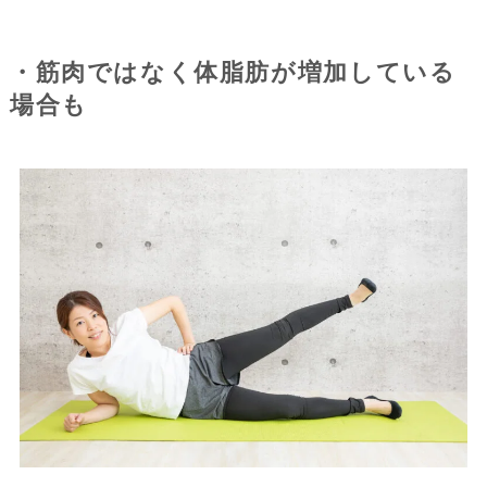
・筋肉ではなく体脂肪が増加している
場合も