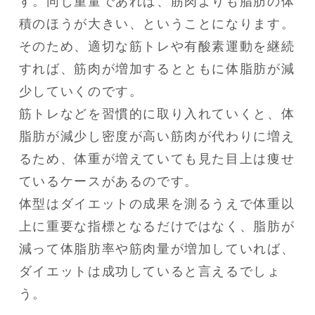
す。同じ重量であれば、筋肉よりも脂肪の体
積のほうが大きい、ということになります。

そのため、適切な筋トレや有酸素運動を継続
すれば、筋肉が増加するとともに体脂肪が減
少していくのです。

筋トレなどを習慣的に取り入れていくと、体
脂肪が減少し密度が高い筋肉が代わりに増え
るため、体重が増えていても見た目上は痩せ
ているケースがあるのです。

体型はダイエットの成果を測るうえで体重以
上に重要な指標となるだけではなく、脂肪が
減って体脂肪率や筋肉量が増加していれば、
ダイエットは成功していると言えるでしょ
う。