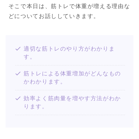
そこで本日は、筋トレで体重が増える理由な
どについてお話ししていきます。
適切な筋トレのやり方がわかりま
す。
筋トレによる体重増加がどんなもの
かわかります。
効率よく筋肉量を増やす方法がわか
ります。