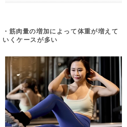
・筋肉量の増加によって体重が増えて
いくケースが多い