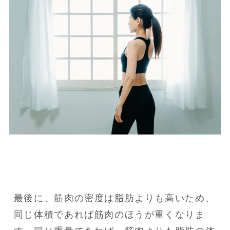
最後に、筋肉の密度は脂肪よりも高いため、
同じ体積であれば筋肉のほうが重くなりま