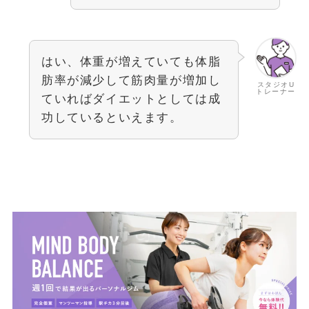
はい、体重が増えていても体脂
肪率が減少して筋肉量が増加し
スタジオU
トレーナー
ていればダイエットとしては成
功しているといえます。