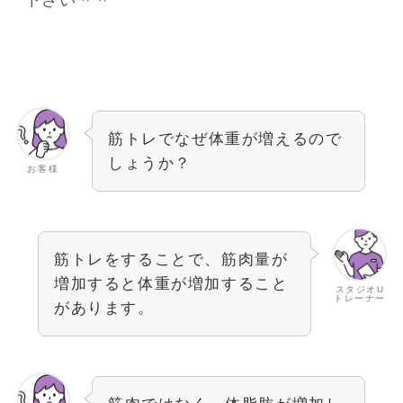
下さい＾＾
筋トレでなぜ体重が増えるので
しょうか？
お客様
筋トレをすることで、筋肉量が
増加すると体重が増加すること
スタジオU
トレーナー
があります。