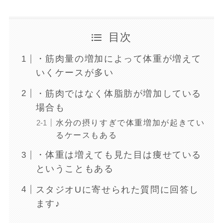
目次
・筋肉量の増加によって体重が増えて
いくケースが多い
・筋肉ではなく体脂肪が増加している
場合も
水分の摂りすぎで体重増加が起きてい
るケースもある
・体重は増えても見た目は痩せている
ということもある
スタジオUに寄せられた質問に回答し
ます♪