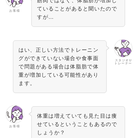
筋肉ではなく、体脂肪が増加し
ていることがあると聞いたので
お客様
すが…
はい、正しい方法でトレーニン
グができていない場合や食事面
スタジオU
トレーナー
で問題がある場合は体脂肪で体
重が増加している可能性があり
ます。
体重は増えていても見た目は痩
せているということもあるので
お客様
しょうか？