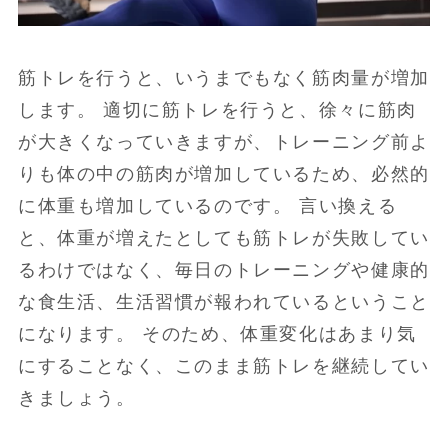
筋トレを行うと、いうまでもなく筋肉量が増加
します。 適切に筋トレを行うと、徐々に筋肉
が大きくなっていきますが、トレーニング前よ
りも体の中の筋肉が増加しているため、必然的
に体重も増加しているのです。 言い換える
と、体重が増えたとしても筋トレが失敗してい
るわけではなく、毎日のトレーニングや健康的
な食生活、生活習慣が報われているということ
になります。 そのため、体重変化はあまり気
にすることなく、このまま筋トレを継続してい
きましょう。