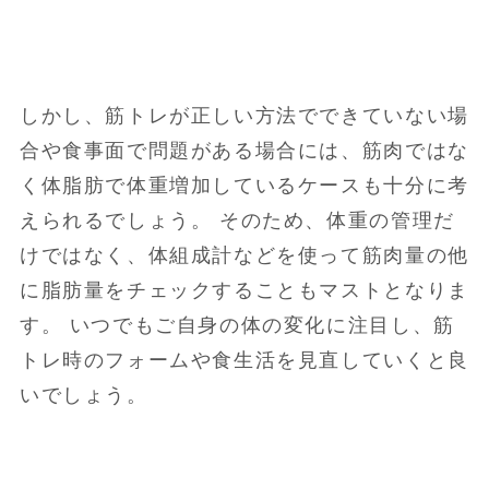
しかし、筋トレが正しい方法でできていない場
合や食事面で問題がある場合には、筋肉ではな
く体脂肪で体重増加しているケースも十分に考
えられるでしょう。 そのため、体重の管理だ
けではなく、体組成計などを使って筋肉量の他
に脂肪量をチェックすることもマストとなりま
す。 いつでもご自身の体の変化に注目し、筋
トレ時のフォームや食生活を見直していくと良
いでしょう。