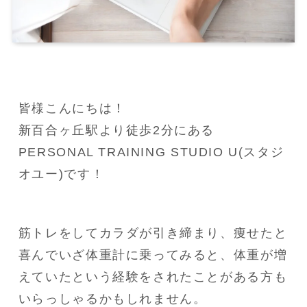
皆様こんにちは！

新百合ヶ丘駅より徒歩2分にある
PERSONAL TRAINING STUDIO U(スタジ
オユー)です！
筋トレをしてカラダが引き締まり、痩せたと
喜んでいざ体重計に乗ってみると、体重が増
えていたという経験をされたことがある方も
いらっしゃるかもしれません。
