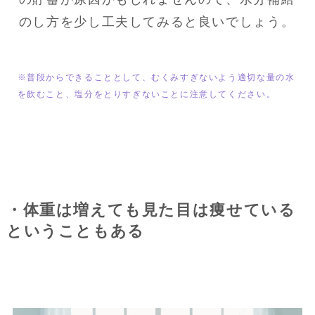
のし方を少し工夫してみると良いでしょう。
※普段からできることとして、むくみすぎないよう適切な量の水
を飲むこと、塩分をとりすぎないことに注意してください。
・体重は増えても見た目は痩せている
ということもある