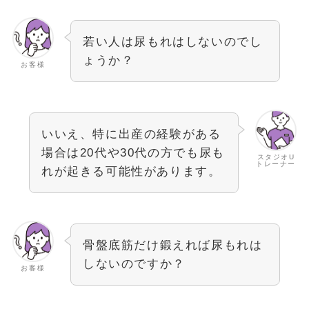
若い人は尿もれはしないのでし
ょうか？
お客様
いいえ、特に出産の経験がある
場合は20代や30代の方でも尿も
スタジオU
トレーナー
れが起きる可能性があります。
骨盤底筋だけ鍛えれば尿もれは
しないのですか？
お客様