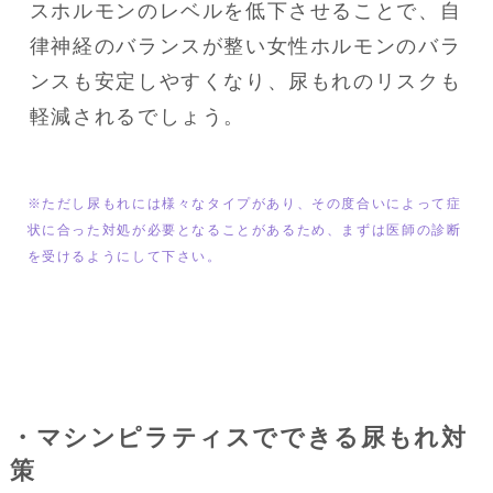
スホルモンのレベルを低下させることで、自
律神経のバランスが整い女性ホルモンのバラ
ンスも安定しやすくなり、尿もれのリスクも
軽減されるでしょう。
※ただし尿もれには様々なタイプがあり、その度合いによって症
状に合った対処が必要となることがあるため、まずは医師の診断
を受けるようにして下さい。
・マシンピラティスでできる尿もれ対
策