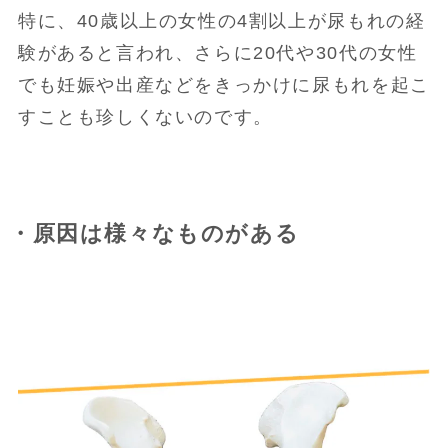
特に、40歳以上の女性の4割以上が尿もれの経
験があると言われ、さらに20代や30代の女性
でも妊娠や出産などをきっかけに尿もれを起こ
すことも珍しくないのです。
・原因は様々なものがある