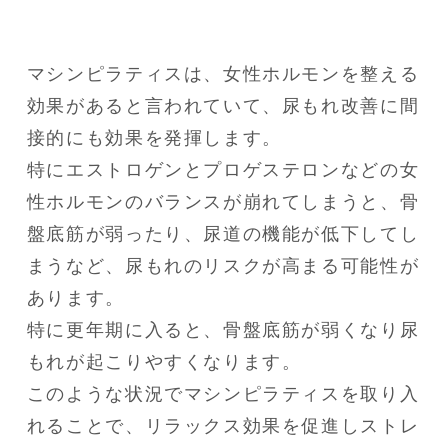
マシンピラティスは、女性ホルモンを整える
効果があると言われていて、尿もれ改善に間
接的にも効果を発揮します。

特にエストロゲンとプロゲステロンなどの女
性ホルモンのバランスが崩れてしまうと、骨
盤底筋が弱ったり、尿道の機能が低下してし
まうなど、尿もれのリスクが高まる可能性が
あります。

特に更年期に入ると、骨盤底筋が弱くなり尿
もれが起こりやすくなります。

このような状況でマシンピラティスを取り入
れることで、リラックス効果を促進しストレ