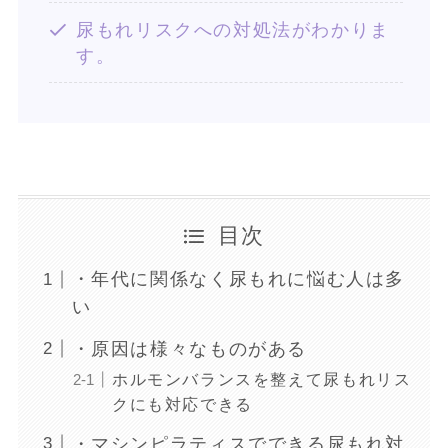
尿もれリスクへの対処法がわかりま
す。
目次
・年代に関係なく尿もれに悩む人は多
い
・原因は様々なものがある
ホルモンバランスを整えて尿もれリス
クにも対応できる
・マシンピラティスでできる尿もれ対