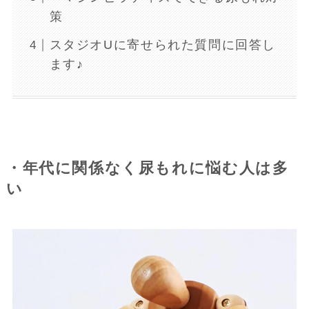
策
スタジオUに寄せられた質問に回答し
ます♪
・年代に関係なく尿もれに悩む人は多
い