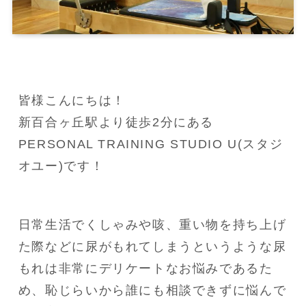
皆様こんにちは！

新百合ヶ丘駅より徒歩2分にある
PERSONAL TRAINING STUDIO U(スタジ
オユー)です！
日常生活でくしゃみや咳、重い物を持ち上げ
た際などに尿がもれてしまうというような尿
もれは非常にデリケートなお悩みであるた
め、恥じらいから誰にも相談できずに悩んで