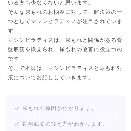
いる方も少なくないと思います。

そんな尿もれのお悩みに対して、解決策の一
つとしてマシンピラティスが注目されていま
す。

マシンピラティスは、尿もれと関係がある骨
盤底筋を鍛えられ、尿もれの改善に役立つの
です。

そこで本日は、マシンピラティスと尿もれ対
策についてお話ししていきます。
尿もれの原因がわかります。
骨盤底筋の鍛え方がわかります。