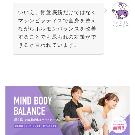
いいえ、骨盤底筋だけではなく
マシンピラティスで全身を整え
スタジオU
トレーナー
ながらホルモンバランスを改善
することでも尿もれの対策がで
きると言われています。