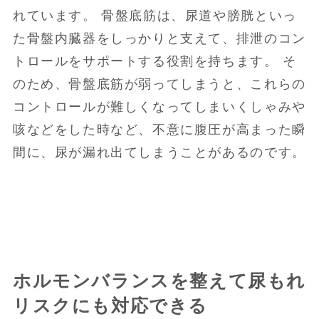
れています。 骨盤底筋は、尿道や膀胱といっ
た骨盤内臓器をしっかりと支えて、排泄のコン
トロールをサポートする役割を持ちます。 そ
のため、骨盤底筋が弱ってしまうと、これらの
コントロールが難しくなってしまいくしゃみや
咳などをした時など、不意に腹圧が高まった瞬
間に、尿が漏れ出てしまうことがあるのです。
ホルモンバランスを整えて尿もれ
リスクにも対応できる