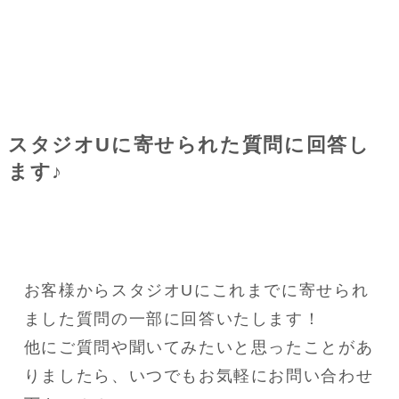
スタジオUに寄せられた質問に回答し
ます♪
お客様からスタジオUにこれまでに寄せられ
ました質問の一部に回答いたします！
他にご質問や聞いてみたいと思ったことがあ
りましたら、いつでもお気軽にお問い合わせ