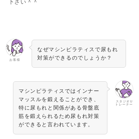
下さい＾＾
なぜマシンピラティスで尿もれ
対策ができるのでしょうか？
お客様
マシンピラティスではインナー
マッスルを鍛えることができ、
スタジオU
トレーナー
特に尿もれと関係がある骨盤底
筋を鍛えられるため尿もれ対策
ができると言われています。