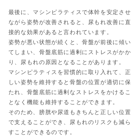
最後に、マシンピラティスで体幹を安定させ
ながら姿勢が改善されると、尿もれ改善に直
接的な効果があると言われています。

姿勢が悪い状態が続くと、骨盤が前後に傾い
てしまい、骨盤底筋に過剰にストレスがかか
り、尿もれの原因となることがあります。

マシンピラティスを習慣的に取り入れて、正
しい姿勢を維持すると骨盤の位置が適切に保
たれ、骨盤底筋に過剰なストレスをかけるこ
となく機能も維持することができます。

そのため、膀胱や尿道もきちんと正しい位置
で支えることができ、尿もれのリスクも減ら
すことができるのです。