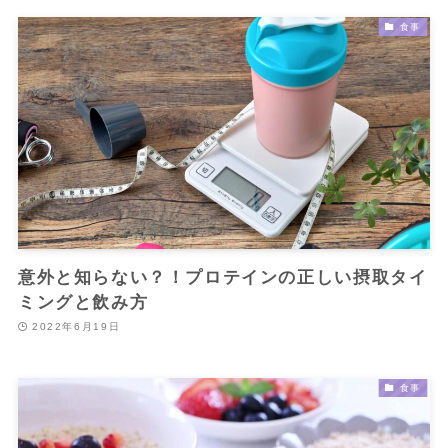
食事
意外と知らない？！プロテインの正しい摂取タイ
ミングと飲み方
2022年6月19日
食事