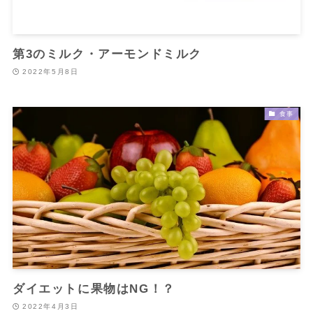
第3のミルク・アーモンドミルク
2022年5月8日
食事
ダイエットに果物はNG！？
2022年4月3日