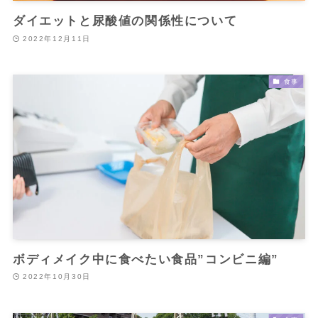
ダイエットと尿酸値の関係性について
2022年12月11日
食事
ボディメイク中に食べたい食品”コンビニ編”
2022年10月30日