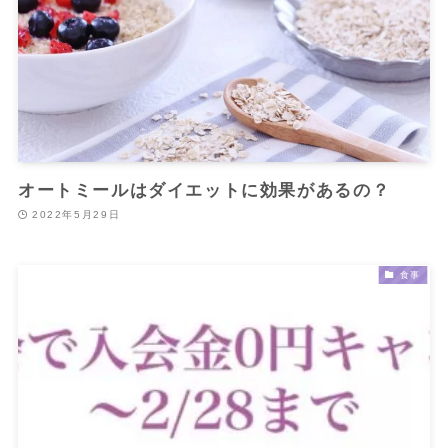
オートミールはダイエットに効果があるの？
2022年5月29日
食事