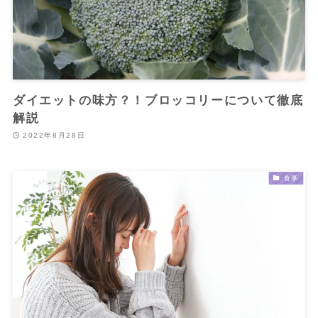
ダイエットの味方？！ブロッコリーについて徹底
解説
2022年8月28日
食事